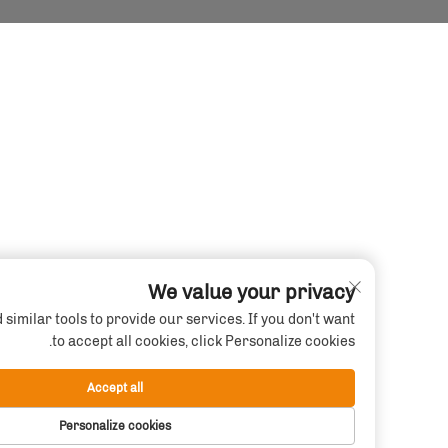
We value your privacy
ookies and similar tools to provide our services. If you don't want
to accept all cookies, click Personalize cookies.
Accept all
Personalize cookies