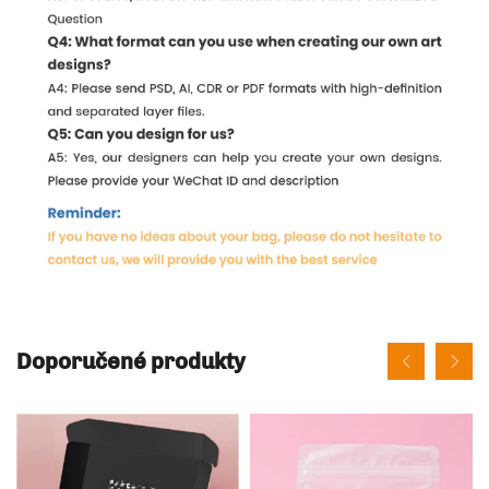
Doporučené produkty