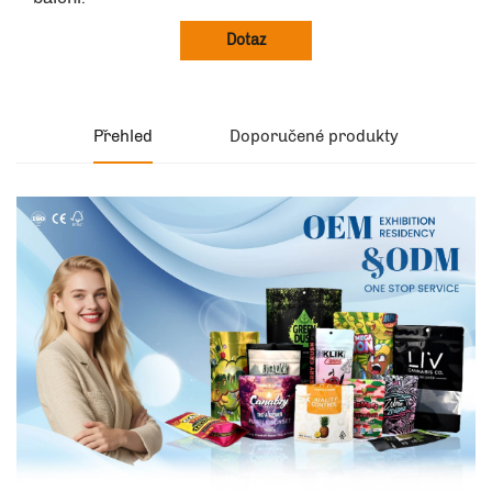
Dotaz
Přehled
Doporučené produkty