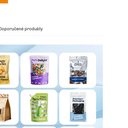
Doporučené produkty