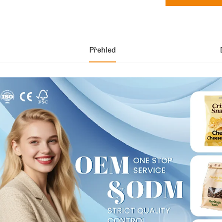
Přehled