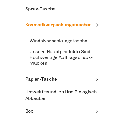
Spray-Tasche
Kosmetikverpackungstaschen
Windelverpackungstasche
Unsere Hauptprodukte Sind
Hochwertige Auftragsdruck-
Mücken
Papier-Tasche
Umweltfreundlich Und Biologisch
Abbaubar
Box