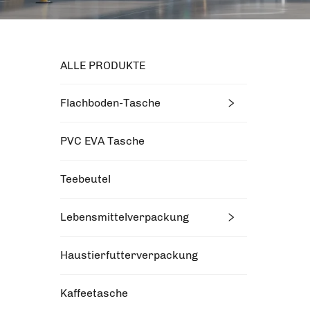
ALLE PRODUKTE
Flachboden-Tasche
PVC EVA Tasche
Teebeutel
Lebensmittelverpackung
Haustierfutterverpackung
Kaffeetasche