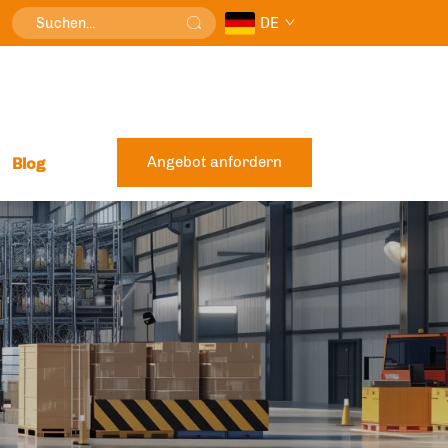
DE
Angebot anfordern
Blog