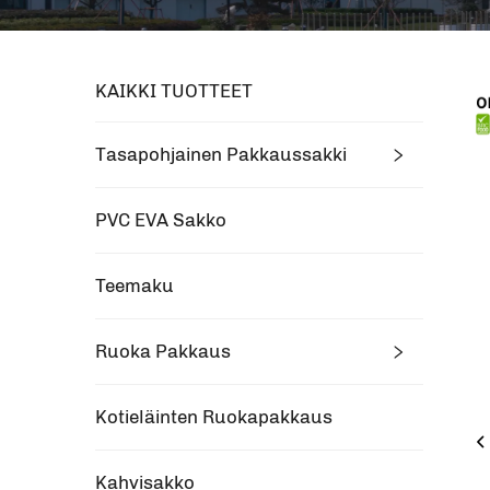
KAIKKI TUOTTEET
Tasapohjainen Pakkaussakki
PVC EVA Sakko
Teemaku
Ruoka Pakkaus
Kotieläinten Ruokapakkaus
Kahvisakko