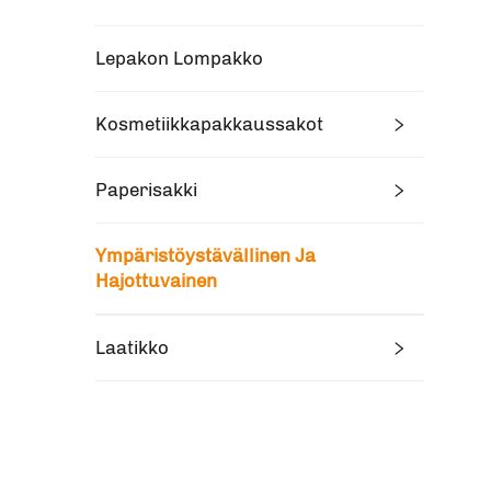
Lepakon Lompakko
Kosmetiikkapakkaussakot
Paperisakki
Ympäristöystävällinen Ja
Hajottuvainen
Laatikko