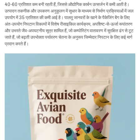
40-60 प्रतिशत कम बनी रहती हैं, जिससे औद्योगिक कार्बन उत्सर्जन में कमी आती है।
उत्पादन तकनीक और उपकरण अनुकूलन में सुधार के माध्यम से निर्माण प्रक्रियाओं में जल
उपयोग में 35 प्रतिशत की कमी आई है। पालतू जानवरों के खाने के पैकेजिंग बैग के लिए
अंत-उपयोग निपटान विकल्पों में विशेष रीसाइकिल कार्यक्रम, अपशिष्ट-से-ऊर्जा रूपांतरण
और उभरते जैव-अपघटनीय सूत्र शामिल हैं, जो कम्पोस्टिंग वातावरण में सुरक्षित ढंग से टूट
जाते हैं, जो बढ़ती उपभोक्ता पर्यावरण चेतना के अनुरूप जिम्मेदार निपटान के लिए कई मार्ग
प्रदान करते हैं।