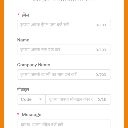
ईमेल
0/100
Name
0/100
Company Name
0/200
मोबाइल
Code
0/16
Message