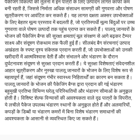
पैकेजिंग विकल्पों की तुलना में इन पात्रों के लिए उत्पादन लागत काफी कम
बनी रहती है, जिससे निर्माता अधिक संसाधन सामग्री की गुणवत्ता और पोषण
सूत्रीकरण पर आवंटित कर सकते हैं। यह लागत दक्षता अक्सर उपभोक्ताओं
के लिए बेहतर मूल्य प्रस्ताव में बदलती है, जो प्रतिस्पर्धी मूल्य बिंदुओं पर उच्च
गुणवत्ता वाले पोषण उत्पादों तक पहुंच प्राप्त कर सकते हैं। पालतू जानवरों के
भोजन की पैकेजिंग बैग्स की सुरक्षा क्षमताएं मूल संरक्षण से आगे बढ़कर टैम्पर
साक्ष्य और संदूषण रोकथाम तक फैली हुई हैं। सीलबंद बैग संरचनाएं उत्पाद
अखंडता के स्पष्ट दृश्य संकेतक प्रदान करती हैं, जो उपभोक्ताओं को उनकी
खरीदारी में आत्मविश्वास देती हैं और संभालने और भंडारण के दौरान
दुर्घटनावश संदूषण से सुरक्षा प्रदान करती हैं। ये सुरक्षा विशेषताएं संवेदनशील
आहार सूत्रीकरण और नुस्खा पालतू जानवरों के भोजन के लिए विशेष रूप से
महत्वपूर्ण हैं, जहां संदूषण गंभीर स्वास्थ्य निहितार्थों का कारण बन सकता है।
पालतू जानवरों के भोजन की पैकेजिंग बैग्स द्वारा प्रदान की गई भंडारण
बहुमुखी प्रतिभा विभिन्न घरेलू परिस्थितियों और भंडारण सीमाओं के अनुकूल
होती है। विशिष्ट शेल्फ विन्यासों की आवश्यकता वाले दृढ पात्रों के विपरीत,
ये लचीले पैकेज उपलब्ध भंडारण स्थानों के अनुकूल होते हैं और अलमारियों,
कपड़ों के डिब्बों या भंडारण कमरों में बिना विशेष भंडारण समाधानों की
आवश्यकता के आसानी से व्यवस्थित किए जा सकते हैं।