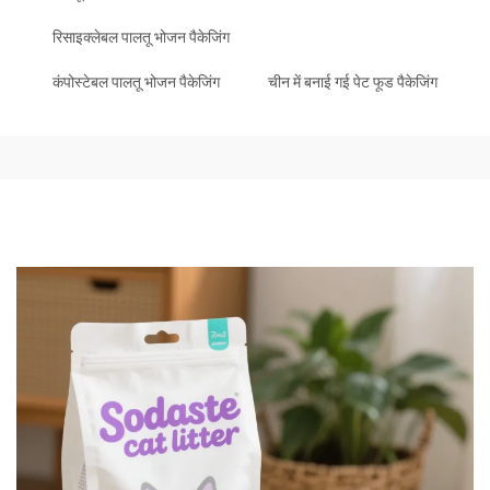
रिसाइक्लेबल पालतू भोजन पैकेजिंग
कंपोस्टेबल पालतू भोजन पैकेजिंग
चीन में बनाई गई पेट फूड पैकेजिंग