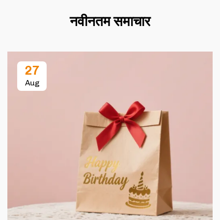
नवीनतम समाचार
27
Aug