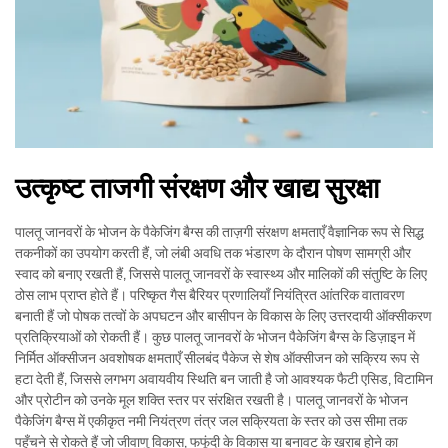
उत्कृष्ट ताजगी संरक्षण और खाद्य सुरक्षा
पालतू जानवरों के भोजन के पैकेजिंग बैग्स की ताज़गी संरक्षण क्षमताएँ वैज्ञानिक रूप से सिद्ध
तकनीकों का उपयोग करती हैं, जो लंबी अवधि तक भंडारण के दौरान पोषण सामग्री और
स्वाद को बनाए रखती हैं, जिससे पालतू जानवरों के स्वास्थ्य और मालिकों की संतुष्टि के लिए
ठोस लाभ प्राप्त होते हैं। परिष्कृत गैस बैरियर प्रणालियाँ नियंत्रित आंतरिक वातावरण
बनाती हैं जो पोषक तत्वों के अपघटन और बासीपन के विकास के लिए उत्तरदायी ऑक्सीकरण
प्रतिक्रियाओं को रोकती हैं। कुछ पालतू जानवरों के भोजन पैकेजिंग बैग्स के डिज़ाइन में
निर्मित ऑक्सीजन अवशोषक क्षमताएँ सीलबंद पैकेज से शेष ऑक्सीजन को सक्रिय रूप से
हटा देती हैं, जिससे लगभग अवायवीय स्थिति बन जाती है जो आवश्यक फैटी एसिड, विटामिन
और प्रोटीन को उनके मूल शक्ति स्तर पर संरक्षित रखती है। पालतू जानवरों के भोजन
पैकेजिंग बैग्स में एकीकृत नमी नियंत्रण तंत्र जल सक्रियता के स्तर को उस सीमा तक
पहुँचने से रोकते हैं जो जीवाणु विकास, फफूंदी के विकास या बनावट के खराब होने का