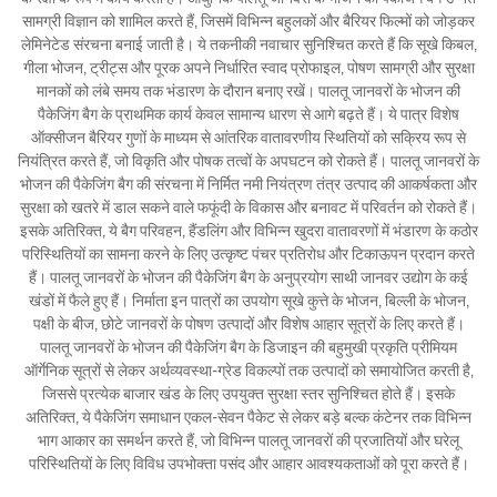
सामग्री विज्ञान को शामिल करते हैं, जिसमें विभिन्न बहुलकों और बैरियर फिल्मों को जोड़कर
लेमिनेटेड संरचना बनाई जाती है। ये तकनीकी नवाचार सुनिश्चित करते हैं कि सूखे किबल,
गीला भोजन, ट्रीट्स और पूरक अपने निर्धारित स्वाद प्रोफाइल, पोषण सामग्री और सुरक्षा
मानकों को लंबे समय तक भंडारण के दौरान बनाए रखें। पालतू जानवरों के भोजन की
पैकेजिंग बैग के प्राथमिक कार्य केवल सामान्य धारण से आगे बढ़ते हैं। ये पात्र विशेष
ऑक्सीजन बैरियर गुणों के माध्यम से आंतरिक वातावरणीय स्थितियों को सक्रिय रूप से
नियंत्रित करते हैं, जो विकृति और पोषक तत्वों के अपघटन को रोकते हैं। पालतू जानवरों के
भोजन की पैकेजिंग बैग की संरचना में निर्मित नमी नियंत्रण तंत्र उत्पाद की आकर्षकता और
सुरक्षा को खतरे में डाल सकने वाले फफूंदी के विकास और बनावट में परिवर्तन को रोकते हैं।
इसके अतिरिक्त, ये बैग परिवहन, हैंडलिंग और विभिन्न खुदरा वातावरणों में भंडारण के कठोर
परिस्थितियों का सामना करने के लिए उत्कृष्ट पंचर प्रतिरोध और टिकाऊपन प्रदान करते
हैं। पालतू जानवरों के भोजन की पैकेजिंग बैग के अनुप्रयोग साथी जानवर उद्योग के कई
खंडों में फैले हुए हैं। निर्माता इन पात्रों का उपयोग सूखे कुत्ते के भोजन, बिल्ली के भोजन,
पक्षी के बीज, छोटे जानवरों के पोषण उत्पादों और विशेष आहार सूत्रों के लिए करते हैं।
पालतू जानवरों के भोजन की पैकेजिंग बैग के डिजाइन की बहुमुखी प्रकृति प्रीमियम
ऑर्गेनिक सूत्रों से लेकर अर्थव्यवस्था-ग्रेड विकल्पों तक उत्पादों को समायोजित करती है,
जिससे प्रत्येक बाजार खंड के लिए उपयुक्त सुरक्षा स्तर सुनिश्चित होते हैं। इसके
अतिरिक्त, ये पैकेजिंग समाधान एकल-सेवन पैकेट से लेकर बड़े बल्क कंटेनर तक विभिन्न
भाग आकार का समर्थन करते हैं, जो विभिन्न पालतू जानवरों की प्रजातियों और घरेलू
परिस्थितियों के लिए विविध उपभोक्ता पसंद और आहार आवश्यकताओं को पूरा करते हैं।