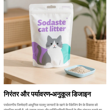
निरंतर और पर्यावरण-अनुकूल डिजाइन
पर्यावरणीय जिम्मेदारी आधुनिक पालतू जानवरों के खाने के पैकेजिंग बैग के विकास को