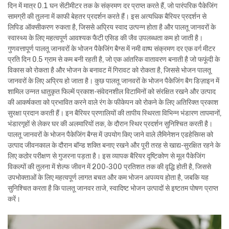
दिन में मात्र 0.1 घन सेंटीमीटर तक के संक्रमण दर प्राप्त करते हैं, जो पारंपरिक पैकेजिंग
सामग्री की तुलना में काफी बेहतर प्रदर्शन करते हैं। इस अत्यधिक बैरियर प्रदर्शन से
लिपिड ऑक्सीकरण रुकता है, जिससे अप्रिय स्वाद उत्पन्न होता है और पालतू जानवरों के
स्वास्थ्य के लिए महत्वपूर्ण आवश्यक फैटी एसिड की जैव उपलब्धता कम हो जाती है।
गुणवत्तापूर्ण पालतू जानवरों के भोजन पैकेजिंग बैग्स में नमी वाष्प संक्रमण दर एक वर्ग मीटर
प्रति दिन 0.5 ग्राम से कम बनी रहती है, जो एक आंतरिक वातावरण बनाती है जो फफूंदी के
विकास को रोकता है और भोजन के बनावट में गिरावट को रोकता है, जिससे भोजन पालतू
जानवरों के लिए अप्रिय हो जाता है। कुछ पालतू जानवरों के भोजन पैकेजिंग बैग डिज़ाइन में
शामिल उन्नत धातुकृत फिल्में प्रकाश-संवेदनशील विटामिनों को संरक्षित रखने और उत्पाद
की आकर्षकता को प्रभावित करने वाले रंग के फीकेपन को रोकने के लिए अतिरिक्त प्रकाश
सुरक्षा प्रदान करती हैं। इन बैरियर प्रणालियों की तापीय स्थिरता विभिन्न भंडारण तापमानों,
भंडारगृहों से लेकर घर की अलमारियों तक, के दौरान स्थिर प्रदर्शन सुनिश्चित करती है।
पालतू जानवरों के भोजन पैकेजिंग बैग्स में उपयोग किए जाने वाले लैमिनेशन एडहेसिव्स को
उत्पाद जीवनकाल के दौरान बॉन्ड शक्ति बनाए रखने और पूरी तरह से खाद्य-सुरक्षित रहने के
लिए कठोर परीक्षण से गुजरना पड़ता है। इस व्यापक बैरियर दृष्टिकोण से मूल पैकेजिंग
विकल्पों की तुलना में शेल्फ जीवन में 200-300 प्रतिशत तक की वृद्धि होती है, जिससे
उपभोक्ताओं के लिए महत्वपूर्ण लागत बचत और कम भोजन अपव्यय होता है, जबकि यह
सुनिश्चित करता है कि पालतू जानवर ताजे, स्वादिष्ट भोजन उत्पादों से इष्टतम पोषण प्राप्त
करें।