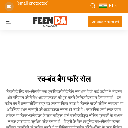
[email protected]
HI
एक कोटेशन प्राप्त करें
स्व-बंद बैग फॉर सेल
बिक्री के लिए स्व-सील बैग एक क्रांतिकारी पैकेजिंग समाधान है जो कई उद्योगों में भंडारण
और परिवहन की विविध आवश्यकताओं को पूरा करने के लिए डिज़ाइन किया गया है। इन
नवीन बैग में उन्नत सीलिंग तंत्र का उपयोग किया जाता है, जिससे बाहरी सीलिंग उपकरण या
अतिरिक्त बंधन सामग्री की आवश्यकता समाप्त हो जाती है। प्राथमिक कार्य सरल दबाव
आवेदन या ज़िपर-जैसे तंत्र के साथ सक्रिय होने वाली एकीकृत सीलिंग प्रणाली के माध्यम
से एक एयरटाइट, सुरक्षित सील बनाना है। बिक्री के लिए आधुनिक स्व-सील बैग उन्नत
पॉलिमर तकनीकों को शामिल करते हैं जो विभिन्न पर्यावरणीय परिस्थितियों के तहत निरंतर