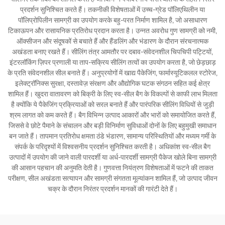
प्रदर्शन सुनिश्चित करते हैं। तकनीकी विशेषताओं में उच्च-ग्रेड पॉलिएथिलीन या
पॉलिप्रोपिलीन सामग्री का उपयोग करके बहु-परत निर्माण शामिल है, जो असाधारण
टिकाऊपन और रासायनिक प्रतिरोध प्रदान करता है। उन्नत अवरोध गुण सामग्री को नमी,
ऑक्सीजन और संदूषकों से बचाते हैं और हैंडलिंग और भंडारण के दौरान संरचनात्मक
अखंडता बनाए रखते हैं। सीलिंग तंत्र आमतौर पर दबाव-संवेदनशील चिपचिपी पट्टियों,
इंटरलॉकिंग ज़िपर प्रणाली या ताप-सक्रिय सीलिंग तत्वों का उपयोग करता है, जो छेड़छाड़
के प्रति संवेदनशील सील बनाते हैं। अनुप्रयोगों में खाद्य पैकेजिंग, फार्मास्यूटिकलल स्टोरेज,
इलेक्ट्रॉनिक्स सुरक्षा, दस्तावेज़ संरक्षण और औद्योगिक घटक संगठन सहित कई क्षेत्र
शामिल हैं। खुदरा वातावरण को बिक्री के लिए स्व-सील बैग के विकल्पों से काफी लाभ मिलता
है क्योंकि ये पैकेजिंग प्रक्रियाओं को सरल बनाते हैं और पारंपरिक सीलिंग विधियों से जुड़ी
श्रम लागत को कम करते हैं। बैग विभिन्न उत्पाद आकारों और भारों को समायोजित करते हैं,
जिससे वे छोटे पैमाने के संचालन और बड़ी विनिर्माण सुविधाओं दोनों के लिए बहुमुखी समाधान
बन जाते हैं। तापमान प्रतिरोध क्षमता ठंडे भंडारण, सामान्य परिस्थितियों और मध्यम गर्मी के
संपर्क के परिदृश्यों में विश्वसनीय प्रदर्शन सुनिश्चित करती है। अधिकांश स्व-सील बैग
उत्पादों में उपयोग की जाने वाली पारदर्शी या अर्ध-पारदर्शी सामग्री पैकेज खोले बिना सामग्री
की आसान पहचान की अनुमति देती है। गुणवत्ता नियंत्रण विशेषताओं में फटने की ताकत
परीक्षण, सील अखंडता सत्यापन और सामग्री संगतता मूल्यांकन शामिल हैं, जो उत्पाद जीवन
चक्र के दौरान निरंतर प्रदर्शन मानकों की गारंटी देते हैं।