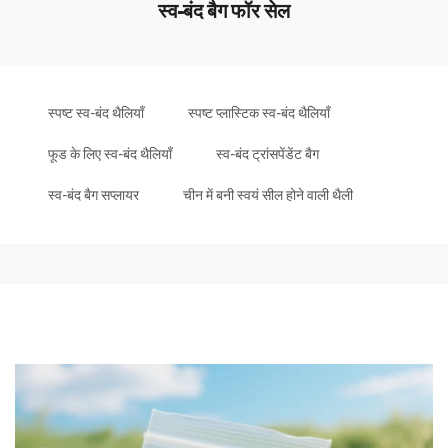
स्व-बंद बैग फॉर सेल
स्पष्ट स्व-बंद थैलियाँ
स्पष्ट प्लास्टिक स्व-बंद थैलियाँ
फूड के लिए स्व-बंद थैलियाँ
स्व-बंद ट्रांसपेंडेंट बैग
स्व-बंद बैग सप्लायर
चीन में बनी स्वयं सील होने वाली थैली