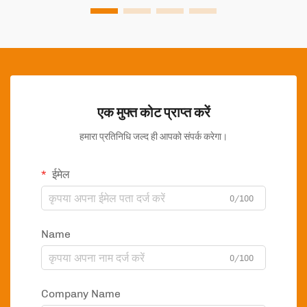
एक मुफ्त कोट प्राप्त करें
हमारा प्रतिनिधि जल्द ही आपको संपर्क करेगा।
ईमेल
0/100
Name
0/100
Company Name