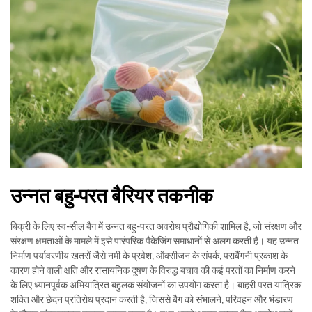
उन्नत बहु-परत बैरियर तकनीक
बिक्री के लिए स्व-सील बैग में उन्नत बहु-परत अवरोध प्रौद्योगिकी शामिल है, जो संरक्षण और
संरक्षण क्षमताओं के मामले में इसे पारंपरिक पैकेजिंग समाधानों से अलग करती है। यह उन्नत
निर्माण पर्यावरणीय खतरों जैसे नमी के प्रवेश, ऑक्सीजन के संपर्क, पराबैंगनी प्रकाश के
कारण होने वाली क्षति और रासायनिक दूषण के विरुद्ध बचाव की कई परतों का निर्माण करने
के लिए ध्यानपूर्वक अभियांत्रित बहुलक संयोजनों का उपयोग करता है। बाहरी परत यांत्रिक
शक्ति और छेदन प्रतिरोध प्रदान करती है, जिससे बैग को संभालने, परिवहन और भंडारण