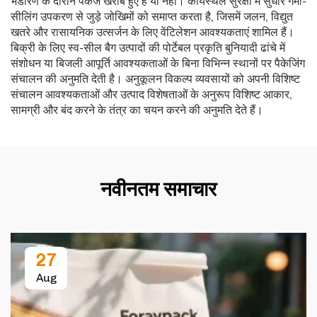
भंडारण के दौरान पैकेज खराब हुए हैं या नहीं। कार्यस्थल सुरक्षा में सुधार गर्मी-
सीलिंग उपकरण से जुड़े जोखिमों को समाप्त करता है, जिसमें जलन, विद्युत
खतरे और रासायनिक उत्सर्जन के लिए वेंटिलेशन आवश्यकताएं शामिल हैं।
बिक्री के लिए स्व-सील बैग उत्पादों की पोर्टेबल प्रकृति बुनियादी ढांचे में
संशोधन या बिजली आपूर्ति आवश्यकताओं के बिना विभिन्न स्थानों पर पैकेजिंग
संचालन की अनुमति देती है। अनुकूलन विकल्प व्यवसायों को अपनी विशिष्ट
संचालन आवश्यकताओं और उत्पाद विशेषताओं के अनुरूप विशिष्ट आकार,
सामग्री और बंद करने के तंत्र का चयन करने की अनुमति देते हैं।
नवीनतम समाचार
27
Aug