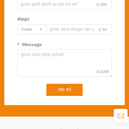
0/200
मोबाइल
Code
0/16
Message
0/1000
जमा करें