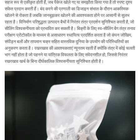
सहज रूप से एकीकृत होती हैं, जब पैकेज खोले गए या समझौता किया गया है तो स्पष्ट दृश्य
संकेत प्रदान करती हैं। बंद करने की प्रणाली का डिजाइन संभाल के दौरान आकस्मिक
खोलने से रोकता है जबकि जानबूझकर खोलने की आवश्यकता होने पर आसानी से सुलभ
रहता है। विनिर्माण परिशुद्धता उत्पादन बैचों में निरंतर तंत्र प्रदर्शन सुनिश्चित करती है, जो
सीलिंग विश्वसनीयता को प्रभावित कर सकती है। बिक्री के लिए स्व-सीलिंग बैग तंत्र तनाव
परीक्षण प्रोटोकॉल के माध्यम से असाधारण स्थायित्व प्रदर्शित करता है जो कंपन जोखिम,
संपीड़न बलों और तापमान चक्र सहित वास्तविक दुनिया के उपयोग की परिस्थितियों का
अनुकरण करता है। रखरखाव की आवश्यकताएं न्यूनतम रहती हैं क्योंकि तंत्र में कोई चलती
भाग नहीं होता है जो पहनने या यांत्रिक विफलता के लिए संवेदनशील हो, जिससे निरंतर
रखरखाव खर्च के बिना दीर्घकालिक विश्वसनीयता सुनिश्चित होती है।