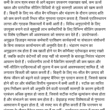
कमी के लाभ श्रम बचत से आगे बढ़कर उपकरण रखरखाव खर्च, कम ऊर्जा
खपत और पारंपरिक सीलिंग विधियों से जुड़े सामग्री अपव्यय को खत्म करते
हैं। बिक्री के लिए स्व-सील बैग परिवहन और भंडारण के दौरान उत्पाद क्षति
को कम करने वाली स्थिर सील गुणवत्ता प्रदान करता है, जिससे प्रतिस्थापन
लागत और ग्राहक शिकायतों में कमी आती है। विविध अनुप्रयोगों के लिए
उपयुक्त बनाने वाले बहुमुखी लाभ कर्मचारियों के लिए विभिन्न सीलिंग उपकरण
या विशेष प्रशिक्षण की आवश्यकता को समाप्त कर देते हैं। उपयोगकर्ता-
अनुकूल डिज़ाइन व्यापक कर्मचारी प्रशिक्षण कार्यक्रमों या संचालन संशोधनों
के बिना तत्काल कार्यान्वयन की अनुमति देता है। भंडारण स्थान का
अनुकूलन तब होता है जब खाली होने पर बैग कॉम्पैक्ट प्रोफाइल बनाए रखते
हैं, जबकि कठोर कंटेनरों की तरह नहीं जो सामग्री के बावजूद निरंतर भंडारण
आयतन घेरते हैं। पर्यावरणीय लाभों में पैकेजिंग सामग्री की कम खपत और
गर्मी-सीलिंग प्रक्रियाओं की तुलना में कम ऊर्जा आवश्यकताएं शामिल हैं, जो
लगातार बिजली की खपत करती हैं। बिक्री के लिए स्व-सील बैग उत्पाद की
शेल्फ जीवन को बढ़ाने वाले उत्कृष्ट बैरियर गुण प्रदान करता है, जिससे खराब
होने की दर और संबंधित वित्तीय नुकसान में कमी आती है। स्टॉक का त्वरित
दृश्य निरीक्षण करने की अनुमति देने वाली पारदर्शी सामग्री के कारण इन्वेंटरी
प्रबंधन अधिक कुशल हो जाता है, जिससे सटीक स्टॉक मूल्यांकन संभव होता
है और संभालने का समय कम होता है। छेड़छाड़ स्पष्ट विशेषताओं से गुणवत्ता
आश्वासन में सुधार होता है, जो स्पष्ट रूप से इंगित करती हैं कि पारगमन या