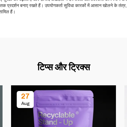
तक प्रदर्शन बनाए रखते हैं। उपयोगकर्ता सुविधा कारकों में आसान खोलने के तंत्र
शामिल हैं।
टिप्स और ट्रिक्स
27
Aug