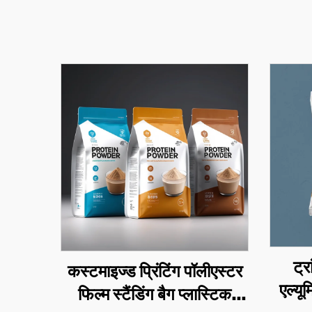
ट्र
कस्टमाइज्ड प्रिंटिंग पॉलीएस्टर
एल्य
फिल्म स्टैंडिंग बैग प्लास्टिक