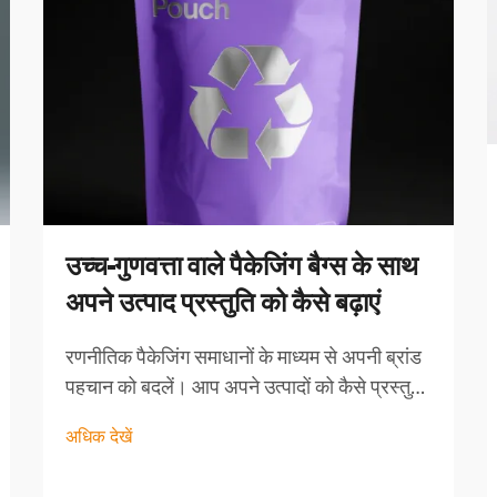
उच्च-गुणवत्ता वाले पैकेजिंग बैग्स के साथ
अपने उत्पाद प्रस्तुति को कैसे बढ़ाएं
रणनीतिक पैकेजिंग समाधानों के माध्यम से अपनी ब्रांड
पहचान को बदलें। आप अपने उत्पादों को कैसे प्रस्तुत
करते हैं, यह आपके ब्रांड के मूल्यों और गुणवत्ता के प्रति
अधिक देखें
प्रतिबद्धता के बारे में बहुत कुछ कहता है। आज के
प्रतिस्पर्धी बाजार में, पैकेजिंग बैग्स केवल सुरक्षा से