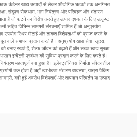
टिकाऊ कंटेनर खाद्य उत्पादों से लेकर औद्योगिक घटकों तक अनगिनत
ोध सुरक्षा, संदूषण रोकथाम, भाग नियंत्रण और परिवहन और भंडारण
ा है जो फटने का विरोध करते हुए उत्पाद दृश्यता के लिए उत्कृष्ट
मों सहित विभिन्न सामग्री संरचनाएँ शामिल हैं जो अनुप्रयोग
ों का उपयोग स्थिर मोटाई और ताकत विशेषताओं को प्राप्त करने के
त वाले समापन प्रदान करते हैं। अनुप्रयोग खाद्य सेवा, खुदरा,
जगी को बनाए रखते हैं, शेल्फ जीवन को बढ़ाते हैं और सख्त खाद्य सुरक्षा
सान इन्वेंटरी प्रबंधन की सुविधा प्रदान करने के लिए करते हैं।
नियंत्रण महत्वपूर्ण बना हुआ है। इलेक्ट्रॉनिक्स निर्माता संवेदनशील
रयोगों तक होता है जहाँ उपभोक्ता भंडारण व्यवस्था, यात्रा पैकिंग
सामग्री, बढ़ी हुई अवरोध विशेषताएँ और तापमान परिवर्तन या उत्पाद