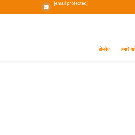
[email protected]
होमपेज
हमारे बारे