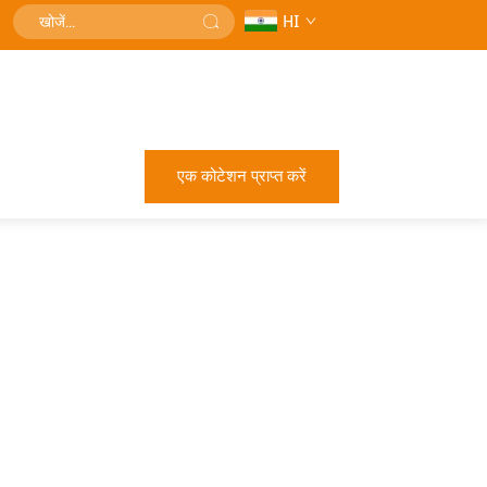
HI
एक कोटेशन प्राप्त करें