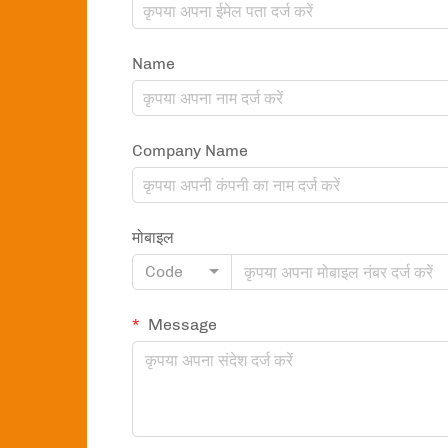
Name
Company Name
मोबाइल
Code
Message