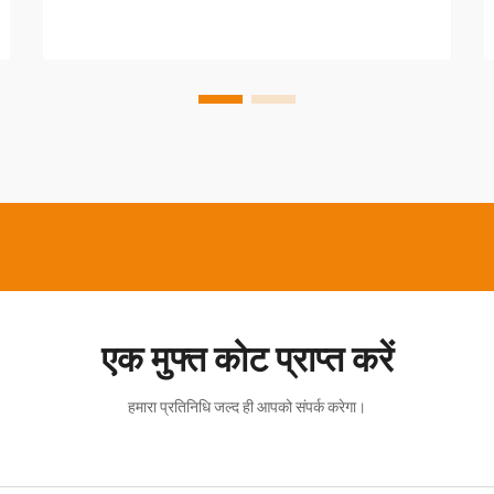
अधिक हो गए हैं...
एक मुफ्त कोट प्राप्त करें
हमारा प्रतिनिधि जल्द ही आपको संपर्क करेगा।