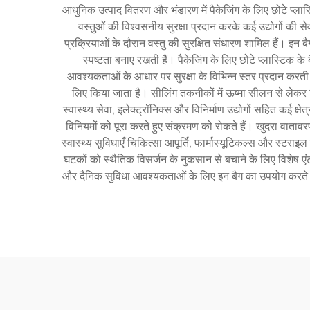
आधुनिक उत्पाद वितरण और भंडारण में पैकेजिंग के लिए छोटे प्ला
वस्तुओं की विश्वसनीय सुरक्षा प्रदान करके कई उद्योगों की से
प्रक्रियाओं के दौरान वस्तु की सुरक्षित संधारण शामिल हैं। इन 
स्पष्टता बनाए रखती हैं। पैकेजिंग के लिए छोटे प्लास्टिक 
आवश्यकताओं के आधार पर सुरक्षा के विभिन्न स्तर प्रदान करती ह
लिए किया जाता है। सीलिंग तकनीकों में ऊष्मा सीलन से लेकर ज
स्वास्थ्य सेवा, इलेक्ट्रॉनिक्स और विनिर्माण उद्योगों सहित कई क्षेत्
विनियमों को पूरा करते हुए संक्रमण को रोकते हैं। खुदरा वाताव
स्वास्थ्य सुविधाएँ चिकित्सा आपूर्ति, फार्मास्यूटिकल्स और स्टराइल
घटकों को स्थैतिक विसर्जन के नुकसान से बचाने के लिए विशेष एंटी
और दैनिक सुविधा आवश्यकताओं के लिए इन बैग का उपयोग करते हैं। प