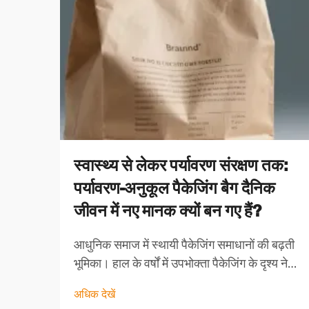
स्वास्थ्य से लेकर पर्यावरण संरक्षण तक:
पर्यावरण-अनुकूल पैकेजिंग बैग दैनिक
जीवन में नए मानक क्यों बन गए हैं?
आधुनिक समाज में स्थायी पैकेजिंग समाधानों की बढ़ती
भूमिका। हाल के वर्षों में उपभोक्ता पैकेजिंग के दृश्य ने
एक नाटकीय रूपांतर देखा है, जिसमें पर्यावरण-अनुकूल
अधिक देखें
पैकेजिंग बैग्स स्थायी जीवन शैली के महत्वपूर्ण हिस्से के