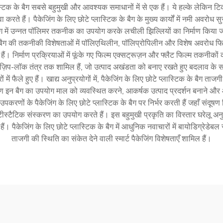
स्टिक के बैग सबसे बहुमुखी और आवश्यक समाधानों में से एक हैं। ये हल्के लेकिन 
वा करते हैं। पैकेजिंग के लिए छोटे प्लास्टिक के बैग के मुख्य कार्यों में नमी अवर
बैग में उन्नत पॉलिमर तकनीक का उपयोग करके लचीली झिल्लियों का निर्माण किया जात
के बैग की तकनीकी विशेषताओं में पॉलिएथिलीन, पॉलिप्रोपिलीन और विशेष अवरोध फिल्
ैं। निर्माण प्रक्रियाओं में फूंके गए फिल्म एक्सट्रूज़न और फ्लैट फिल्म तकनीक
़िप-लॉक तंत्र तक शामिल हैं, जो उत्पाद अखंडता को बनाए रखते हुए बदलाव के सबू
रों में फैले हुए हैं। खाद्य अनुप्रयोगों में, पैकेजिंग के लिए छोटे प्लास्टिक के बैग ता
रण इन बैग का उपयोग माल को व्यवस्थित करने, आकर्षक उत्पाद प्रदर्शन बनाने और आ
 उपकरणों के पैकेजिंग के लिए छोटे प्लास्टिक के बैग पर निर्भर करती हैं जहाँ संदूषण 
स्टैटिक संस्करण का उपयोग करते हैं। इस बहुमुखी प्रकृति का विस्तार घरेलू अनुप्
ैकेजिंग के लिए छोटे प्लास्टिक के बैग में आधुनिक नवाचारों में बायोडिग्रेडेबल 
ताजगी की स्थिति का संकेत देने वाली स्मार्ट पैकेजिंग विशेषताएँ शामिल हैं।