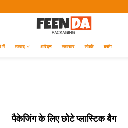
 में
उत्पाद
आवेदन
समाचार
संपर्क
ब्लॉग
पैकेजिंग के लिए छोटे प्लास्टिक बैग