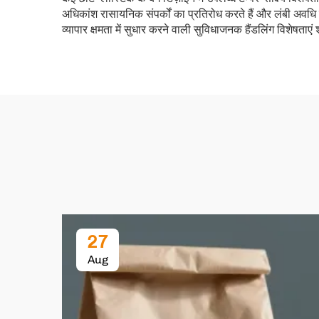
अधिकांश रासायनिक संपर्कों का प्रतिरोध करते हैं और लंबी अवधि 
व्यापार क्षमता में सुधार करने वाली सुविधाजनक हैंडलिंग विशेषताएं 
27
Aug