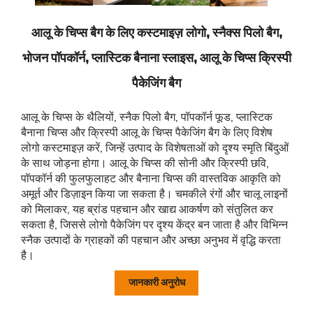
आलू के चिप्स बैग के लिए कस्टमाइज़ लोगो, स्नैक्स पिलो बैग,
भोजन पॉपकॉर्न, प्लास्टिक बैनाना स्लाइस, आलू के चिप्स क्रिस्पी
पैकेजिंग बैग
आलू के चिप्स के थैलियों, स्नैक पिलो बैग, पॉपकॉर्न फूड, प्लास्टिक
बैनाना चिप्स और क्रिस्पी आलू के चिप्स पैकेजिंग बैग के लिए विशेष
लोगो कस्टमाइज़ करें, जिन्हें उत्पाद के विशेषताओं को दृश्य स्मृति बिंदुओं
के साथ जोड़ना होगा। आलू के चिप्स की सोनी और क्रिस्पी छवि,
पॉपकॉर्न की फुलफुलाहट और बैनाना चिप्स की वास्तविक आकृति को
अमूर्त और डिज़ाइन किया जा सकता है। चमकीले रंगों और चालू लाइनों
को मिलाकर, यह ब्रांड पहचान और खाद्य आकर्षण को संतुलित कर
सकता है, जिससे लोगो पैकेजिंग पर दृश्य केंद्र बन जाता है और विभिन्न
स्नैक उत्पादों के ग्राहकों की पहचान और अच्छा अनुभव में वृद्धि करता
है।
जानकारी अनुरोध