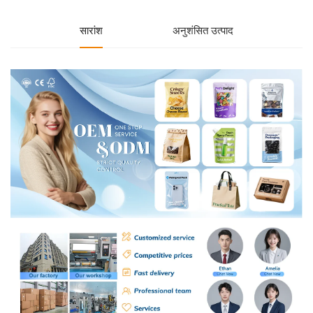
सारांश
अनुशंसित उत्पाद