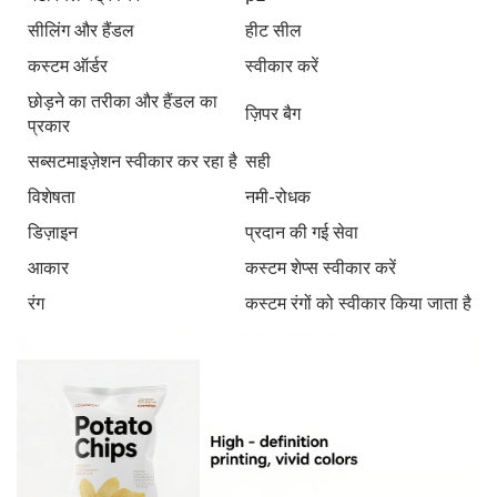
सीलिंग और हैंडल
हीट सील
कस्टम ऑर्डर
स्वीकार करें
छोड़ने का तरीका और हैंडल का
ज़िपर बैग
प्रकार
सब्सटमाइज़ेशन स्वीकार कर रहा है
सही
विशेषता
नमी-रोधक
डिज़ाइन
प्रदान की गई सेवा
आकार
कस्टम शेप्स स्वीकार करें
रंग
कस्टम रंगों को स्वीकार किया जाता है