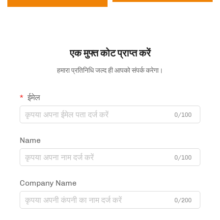
एक मुफ्त कोट प्राप्त करें
हमारा प्रतिनिधि जल्द ही आपको संपर्क करेगा।
ईमेल
0/100
Name
0/100
Company Name
0/200