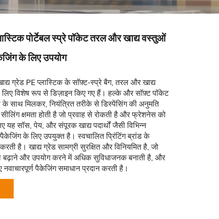
स्टिक पोर्टेबल स्प्रे पॉकेट तरल और खाद्य वस्तुओं
ैकेजिंग के लिए उपयोग
द्य ग्रेड PE प्लास्टिक के सॉफ़्ट-स्प्रे बैग, तरल और खाद्य
 के लिए विशेष रूप से डिज़ाइन किए गए हैं। हल्के और सॉफ़्ट पॉकेट
षमता के साथ मिलकर, नियंत्रित तरीके से डिस्पेंसिंग की अनुमति
ल सीलिंग क्षमता होती है जो प्रवाह से रोकती है और फ्रेशनेस को
 यह सॉस, पेय, और संपूरक खाद्य पदार्थों जैसी विभिन्न
पैकेजिंग के लिए उपयुक्त है। स्वचालित प्रिंटिंग ब्रांड के
 करती है। खाद्य ग्रेड सामग्री सुरक्षित और विनियमित है, जो
 को बढ़ाने और उपयोग करने में अधिक सुविधाजनक बनाती है, और
ए नवाचारपूर्ण पैकेजिंग समाधान प्रदान करती है।