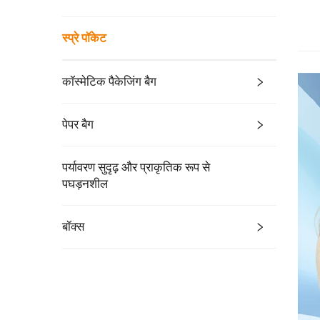
स्प्रे पॉकेट
कॉस्मेटिक पैकेजिंग बैग
पेपर बैग
पर्यावरण सुदृढ़ और प्राकृतिक रूप से
पघड़नशील
बॉक्स