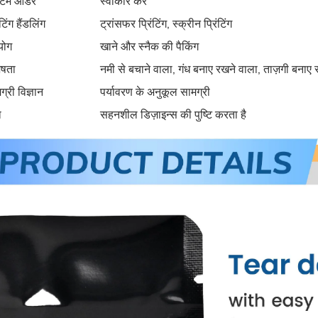
टम ऑर्डर
स्वीकार करें
ंटिंग हैंडलिंग
ट्रांसफर प्रिंटिंग, स्क्रीन प्रिंटिंग
योग
खाने और स्नैक की पैकिंग
ेषता
नमी से बचाने वाला, गंध बनाए रखने वाला, ताज़गी बनाए 
ग्री विज्ञान
पर्यावरण के अनुकूल सामग्री
ा
सहनशील डिज़ाइन्स की पुष्टि करता है