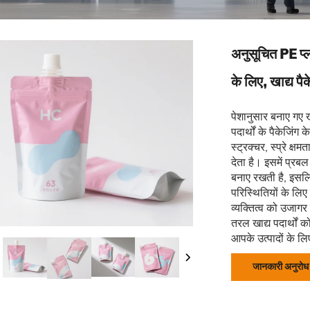
अनुसूचित PE प्ला
के लिए, खाद्य प
पेशानुसार बनाए गए खा
पदार्थों के पैकेजिंग
स्ट्रक्चर, स्प्रे क्
देता है। इसमें प्रब
बनाए रखती है, इसलिए
परिस्थितियों के लिए 
व्यक्तित्व को उजागर
तरल खाद्य पदार्थों
आपके उत्पादों के लि
जानकारी अनुरोध