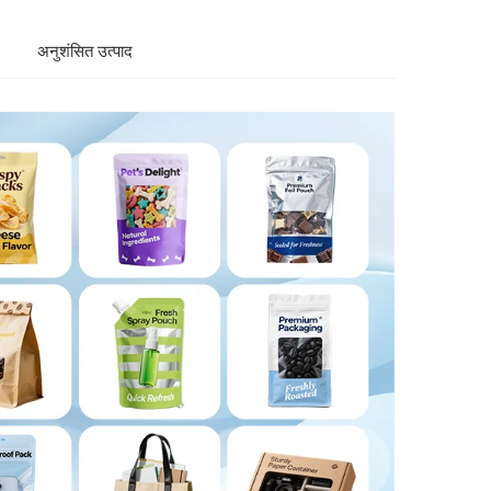
अनुशंसित उत्पाद