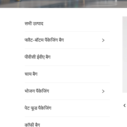
सभी उत्पाद
फ्लैट-बॉटम पैकेजिंग बैग
पीवीसी ईवीए बैग
चाय बैग
भोजन पैकेजिंग
पेट फूड पैकेजिंग
कॉफी बैग