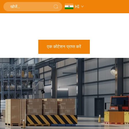
HI
एक कोटेशन प्राप्त करें