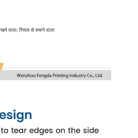
रखने वाला, रिसाव से बचाने वाला