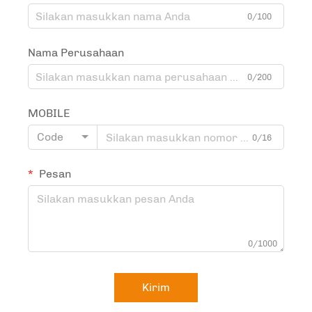
0/100
Nama Perusahaan
0/200
MOBILE
Code
0/16
Pesan
0/1000
Kirim