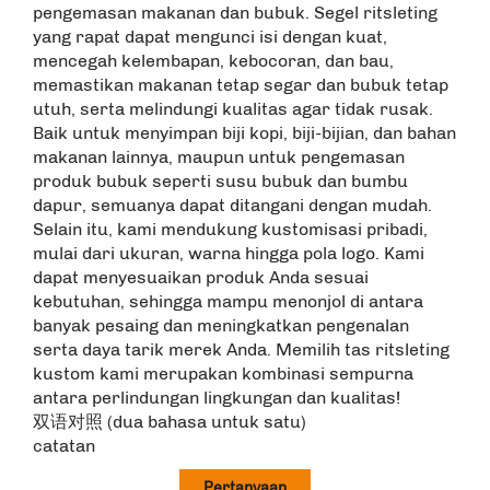
pengemasan makanan dan bubuk. Segel ritsleting
yang rapat dapat mengunci isi dengan kuat,
mencegah kelembapan, kebocoran, dan bau,
memastikan makanan tetap segar dan bubuk tetap
utuh, serta melindungi kualitas agar tidak rusak.
Baik untuk menyimpan biji kopi, biji-bijian, dan bahan
makanan lainnya, maupun untuk pengemasan
produk bubuk seperti susu bubuk dan bumbu
dapur, semuanya dapat ditangani dengan mudah.
Selain itu, kami mendukung kustomisasi pribadi,
mulai dari ukuran, warna hingga pola logo. Kami
dapat menyesuaikan produk Anda sesuai
kebutuhan, sehingga mampu menonjol di antara
banyak pesaing dan meningkatkan pengenalan
serta daya tarik merek Anda. Memilih tas ritsleting
kustom kami merupakan kombinasi sempurna
antara perlindungan lingkungan dan kualitas!
双语对照 (dua bahasa untuk satu)
catatan
Pertanyaan