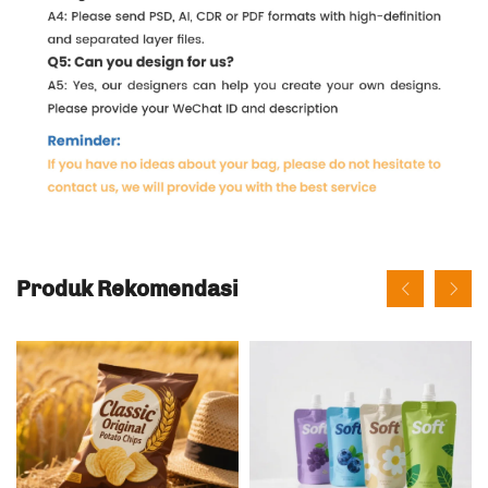
Produk Rekomendasi