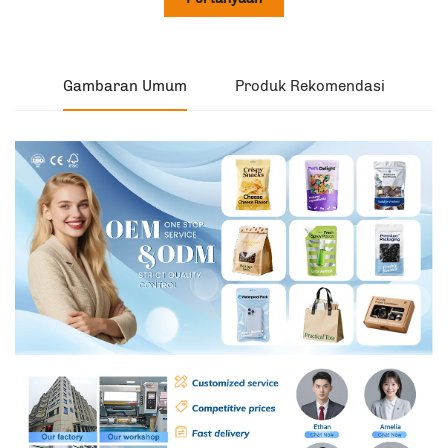
Gambaran Umum
Produk Rekomendasi