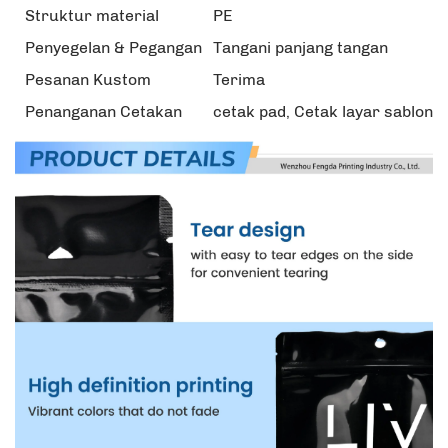
Struktur material
PE
Penyegelan & Pegangan
Tangani panjang tangan
Pesanan Kustom
Terima
Penanganan Cetakan
cetak pad, Cetak layar sablon