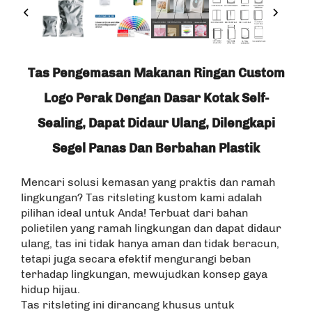
Tas Pengemasan Makanan Ringan Custom
Logo Perak Dengan Dasar Kotak Self-
Sealing, Dapat Didaur Ulang, Dilengkapi
Segel Panas Dan Berbahan Plastik
Mencari solusi kemasan yang praktis dan ramah
lingkungan? Tas ritsleting kustom kami adalah
pilihan ideal untuk Anda! Terbuat dari bahan
polietilen yang ramah lingkungan dan dapat didaur
ulang, tas ini tidak hanya aman dan tidak beracun,
tetapi juga secara efektif mengurangi beban
terhadap lingkungan, mewujudkan konsep gaya
hidup hijau.
Tas ritsleting ini dirancang khusus untuk