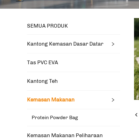
SEMUA PRODUK
Kantong Kemasan Dasar Datar
Tas PVC EVA
Kantong Teh
Kemasan Makanan
Protein Powder Bag
Kemasan Makanan Peliharaan