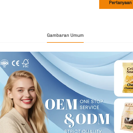
Pertanyaan
Gambaran Umum