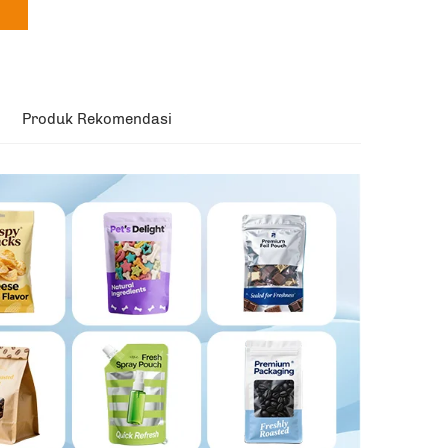
Produk Rekomendasi