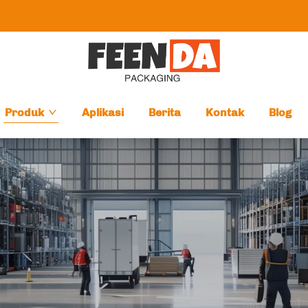
Produk
Aplikasi
Berita
Kontak
Blog