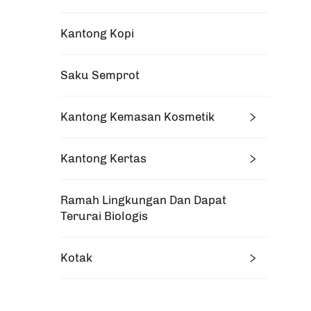
Kantong Kopi
Saku Semprot
Kantong Kemasan Kosmetik
Kantong Kertas
Ramah Lingkungan Dan Dapat
Terurai Biologis
Kotak