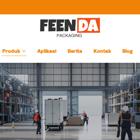
Produk
Aplikasi
Berita
Kontak
Blog