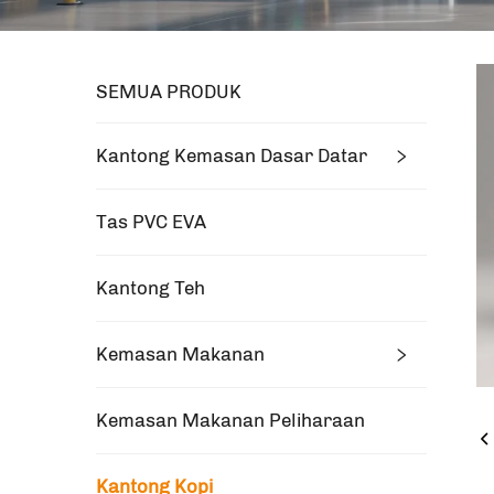
SEMUA PRODUK
Kantong Kemasan Dasar Datar
Tas PVC EVA
Kantong Teh
Kemasan Makanan
Kemasan Makanan Peliharaan
Kantong Kopi