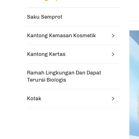
Saku Semprot
Kantong Kemasan Kosmetik
Kantong Kertas
Ramah Lingkungan Dan Dapat
Terurai Biologis
Kotak