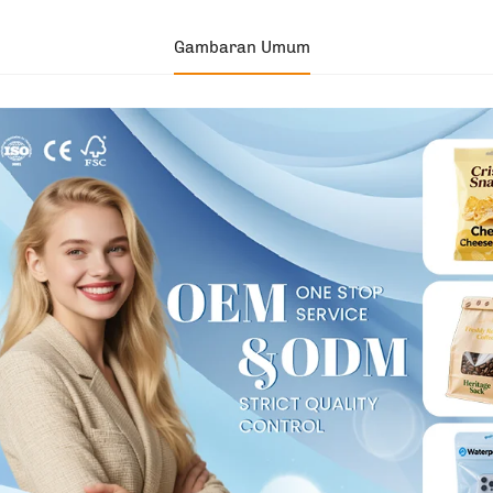
Gambaran Umum