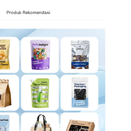
Produk Rekomendasi