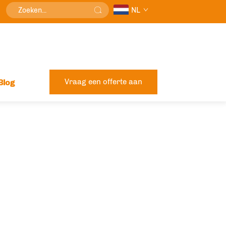
NL
Vraag een offerte aan
Blog