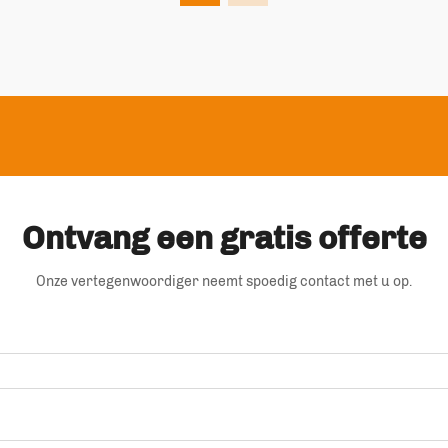
Ontvang een gratis offerte
Onze vertegenwoordiger neemt spoedig contact met u op.