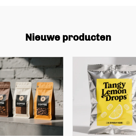
Nieuwe producten