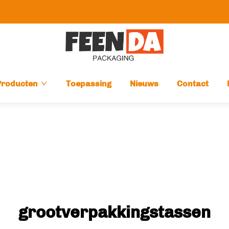
Producten
Toepassing
Nieuws
Contact
grootverpakkingstassen