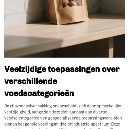
Veelzijdige toepassingen over
verschillende
voedscategorieën
De ritsvoedselverpakking onderscheidt zich door opmerkelijke
veelzijdigheid, aangezien deze zich aanpast aan diverse
voedselcategorieën en gespecialiseerde toepassingsvereisten
binnen het gehele voedingsmiddelenindustrie-spectrum. Deze