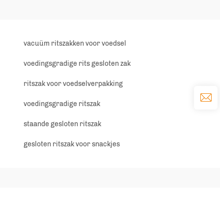
vacuüm ritszakken voor voedsel
voedingsgradige rits gesloten zak
ritszak voor voedselverpakking
voedingsgradige ritszak
staande gesloten ritszak
gesloten ritszak voor snackjes