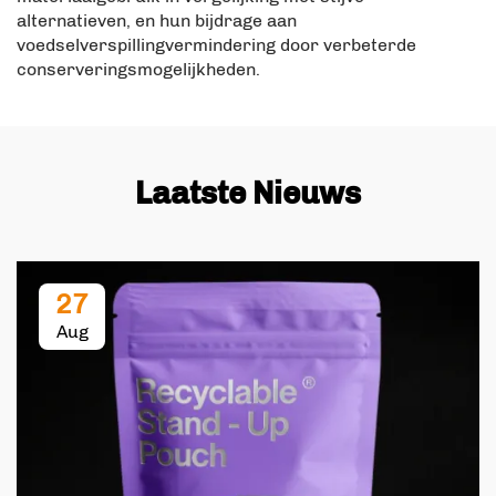
alternatieven, en hun bijdrage aan
voedselverspillingvermindering door verbeterde
conserveringsmogelijkheden.
Laatste Nieuws
27
Aug