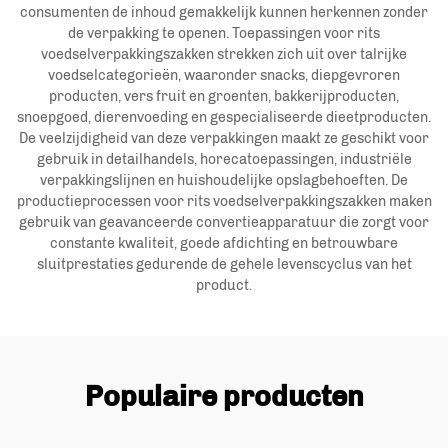
consumenten de inhoud gemakkelijk kunnen herkennen zonder
de verpakking te openen. Toepassingen voor rits
voedselverpakkingszakken strekken zich uit over talrijke
voedselcategorieën, waaronder snacks, diepgevroren
producten, vers fruit en groenten, bakkerijproducten,
snoepgoed, dierenvoeding en gespecialiseerde dieetproducten.
De veelzijdigheid van deze verpakkingen maakt ze geschikt voor
gebruik in detailhandels, horecatoepassingen, industriële
verpakkingslijnen en huishoudelijke opslagbehoeften. De
productieprocessen voor rits voedselverpakkingszakken maken
gebruik van geavanceerde convertieapparatuur die zorgt voor
constante kwaliteit, goede afdichting en betrouwbare
sluitprestaties gedurende de gehele levenscyclus van het
product.
Populaire producten