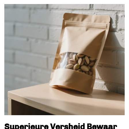
Superieure Versheid Bewaar