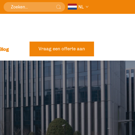
NL
Vraag een offerte aan
Blog