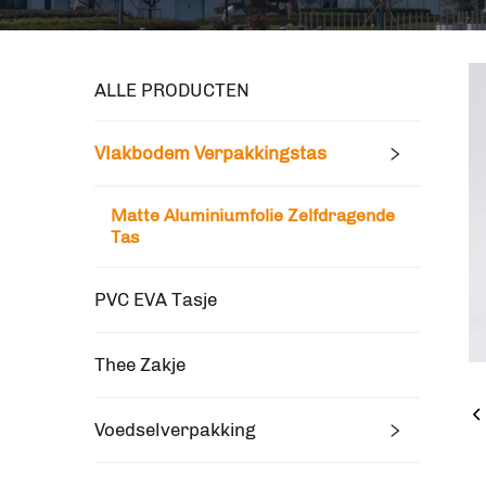
ALLE PRODUCTEN
Vlakbodem Verpakkingstas
Matte Aluminiumfolie Zelfdragende
Tas
PVC EVA Tasje
Thee Zakje
Voedselverpakking