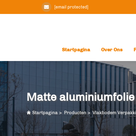
[email protected]
Startpagina
Over Ons
Matte aluminiumfolie
Startpagina
>
Producten
>
Vlakbodem Verpakk