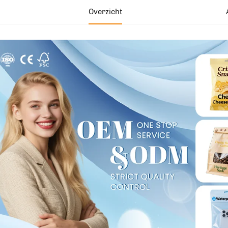
Overzicht