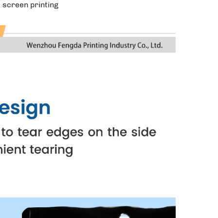
k screen printing