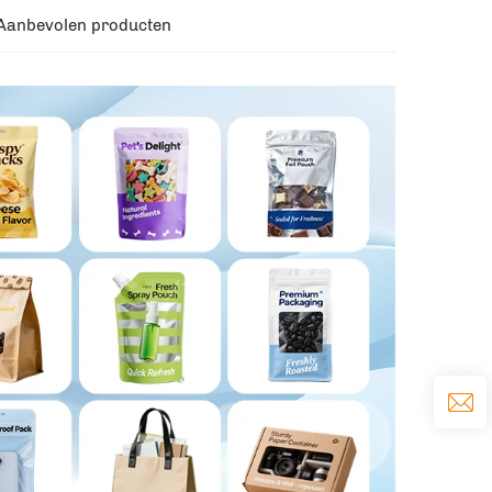
Aanbevolen producten