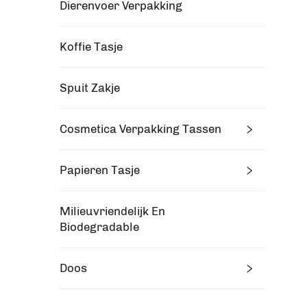
Dierenvoer Verpakking
Koffie Tasje
Spuit Zakje
Cosmetica Verpakking Tassen
Papieren Tasje
Milieuvriendelijk En
Biodegradable
Doos