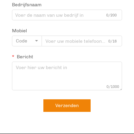
Bedrijfsnaam
0/200
Mobiel
Code
0/16
Bericht
0/1000
Verzenden