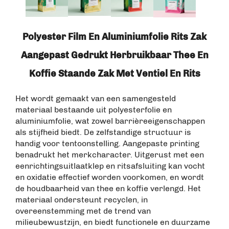
Polyester Film En Aluminiumfolie Rits Zak
Aangepast Gedrukt Herbruikbaar Thee En
Koffie Staande Zak Met Ventiel En Rits
Het wordt gemaakt van een samengesteld
materiaal bestaande uit polyesterfolie en
aluminiumfolie, wat zowel barrièreeigenschappen
als stijfheid biedt. De zelfstandige structuur is
handig voor tentoonstelling. Aangepaste printing
benadrukt het merkcharacter. Uitgerust met een
eenrichtingsuitlaatklep en ritsafsluiting kan vocht
en oxidatie effectief worden voorkomen, en wordt
de houdbaarheid van thee en koffie verlengd. Het
materiaal ondersteunt recyclen, in
overeenstemming met de trend van
milieubewustzijn, en biedt functionele en duurzame