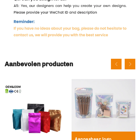
Aanbevolen producten
Aanpasbaar logo,