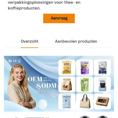
verpakkingoplossingen voor thee- en
koffieproducten.
Aanvraag
Overzicht
Aanbevolen producten