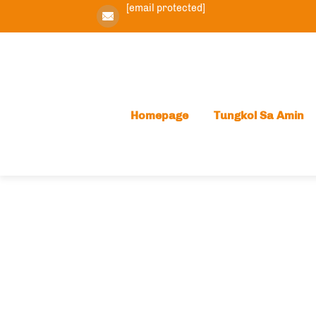
[email protected]
Homepage
Tungkol Sa Amin