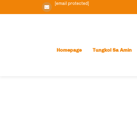
[email protected]
Homepage
Tungkol Sa Amin