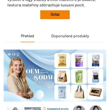
textura mateřiny zdůrazňuje luxusní pocit.
Dotaz
Přehled
Doporučené produkty