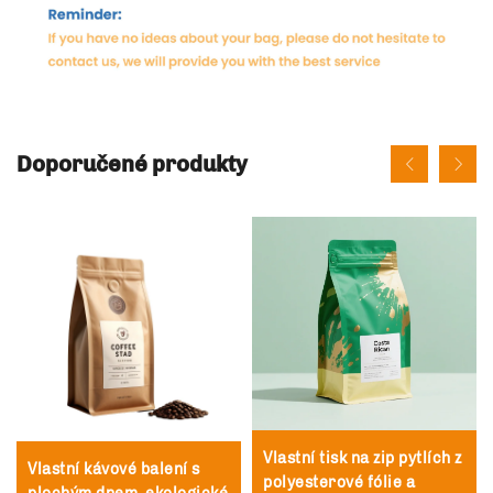
Doporučené produkty
Vlastní tisk na zip pytlích z
Vlastní kávové balení s
polyesterové fólie a