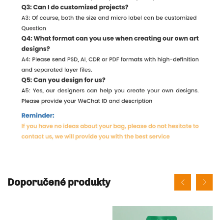
Doporučené produkty