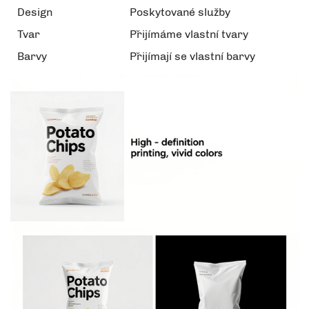
Design
Poskytované služby
Tvar
Přijímáme vlastní tvary
Barvy
Přijímají se vlastní barvy