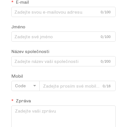
E-mail
0/100
Jméno
0/100
Název společnosti
0/200
Mobil
Code
0/16
Zpráva