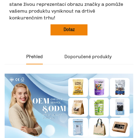
stane živou reprezentací obrazu značky a pomůže
vašemu produktu vyniknout na drtivě
konkurenčním trhu!
Dotaz
Přehled
Doporučené produkty