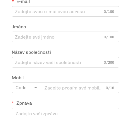
E-mail
0/100
Jméno
0/100
Název společnosti
0/200
Mobil
Code
0/16
Zpráva