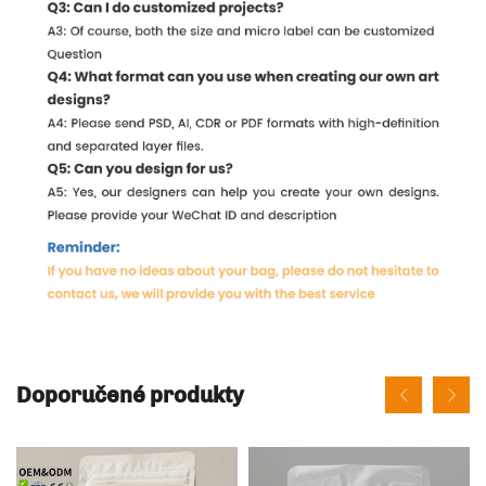
Doporučené produkty