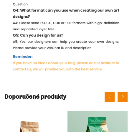
Doporučené produkty