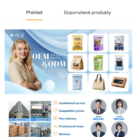
Přehled
Doporučené produkty