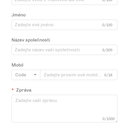
Jméno
0/100
Název společnosti
0/200
Mobil
Code
0/16
Zpráva
0/1000