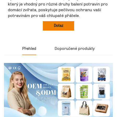
který je vhodný pro různé druhy balení potravin pro
domácí zvířata, poskytuje pečlivou ochranu vaší
potravinám pro váš chlupaté přátele.
Dotaz
Přehled
Doporučené produkty