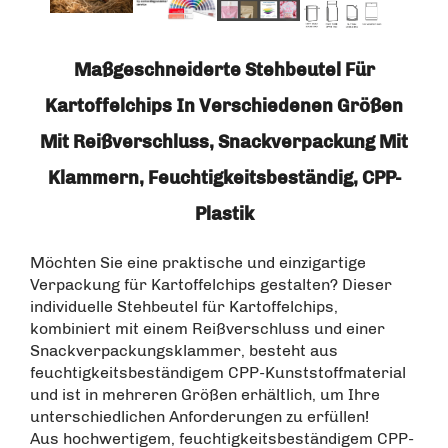
Maßgeschneiderte Stehbeutel Für
Kartoffelchips In Verschiedenen Größen
Mit Reißverschluss, Snackverpackung Mit
Klammern, Feuchtigkeitsbeständig, CPP-
Plastik
Möchten Sie eine praktische und einzigartige
Verpackung für Kartoffelchips gestalten? Dieser
individuelle Stehbeutel für Kartoffelchips,
kombiniert mit einem Reißverschluss und einer
Snackverpackungsklammer, besteht aus
feuchtigkeitsbeständigem CPP-Kunststoffmaterial
und ist in mehreren Größen erhältlich, um Ihre
unterschiedlichen Anforderungen zu erfüllen!
Aus hochwertigem, feuchtigkeitsbeständigem CPP-