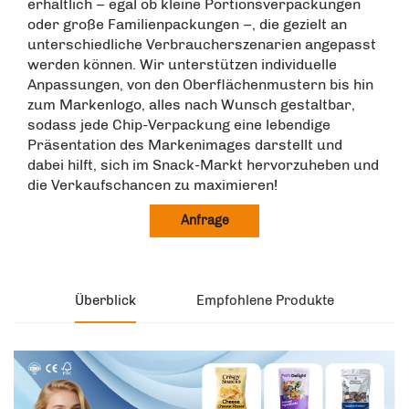
erhältlich – egal ob kleine Portionsverpackungen
oder große Familienpackungen –, die gezielt an
unterschiedliche Verbraucherszenarien angepasst
werden können. Wir unterstützen individuelle
Anpassungen, von den Oberflächenmustern bis hin
zum Markenlogo, alles nach Wunsch gestaltbar,
sodass jede Chip-Verpackung eine lebendige
Präsentation des Markenimages darstellt und
dabei hilft, sich im Snack-Markt hervorzuheben und
die Verkaufschancen zu maximieren!
Anfrage
Überblick
Empfohlene Produkte