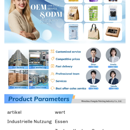
artikel
wert
Industrielle Nutzung
Essen