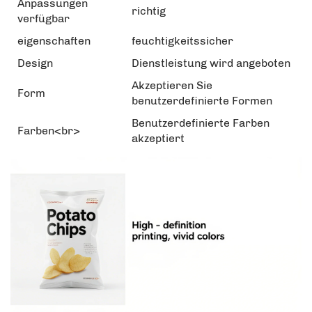
Anpassungen
richtig
verfügbar
eigenschaften
feuchtigkeitssicher
Design
Dienstleistung wird angeboten
Akzeptieren Sie
Form
benutzerdefinierte Formen
Benutzerdefinierte Farben
Farben<br>
akzeptiert