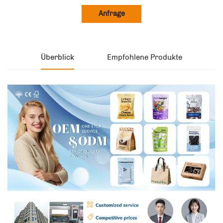
Anfrage
Überblick
Empfohlene Produkte