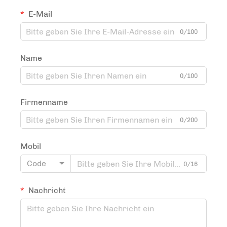
E-Mail
0/100
Name
0/100
Firmenname
0/200
Mobil
Code
0/16
Nachricht