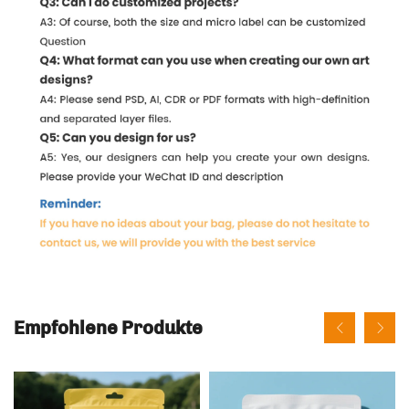
Empfohlene Produkte