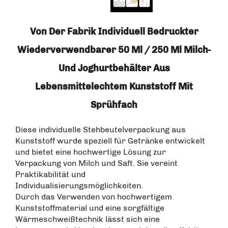
Von Der Fabrik Individuell Bedruckter
Wiederverwendbarer 50 Ml / 250 Ml Milch-
Und Joghurtbehälter Aus
Lebensmittelechtem Kunststoff Mit
Sprühfach
Diese individuelle Stehbeutelverpackung aus
Kunststoff wurde speziell für Getränke entwickelt
und bietet eine hochwertige Lösung zur
Verpackung von Milch und Saft. Sie vereint
Praktikabilität und
Individualisierungsmöglichkeiten.
Durch das Verwenden von hochwertigem
Kunststoffmaterial und eine sorgfältige
Wärmeschweißtechnik lässt sich eine