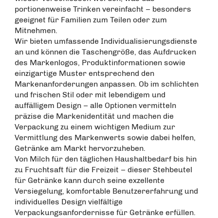
portionenweise Trinken vereinfacht – besonders
geeignet für Familien zum Teilen oder zum
Mitnehmen.
Wir bieten umfassende Individualisierungsdienste
an und können die Taschengröße, das Aufdrucken
des Markenlogos, Produktinformationen sowie
einzigartige Muster entsprechend den
Markenanforderungen anpassen. Ob im schlichten
und frischen Stil oder mit lebendigem und
auffälligem Design – alle Optionen vermitteln
präzise die Markenidentität und machen die
Verpackung zu einem wichtigen Medium zur
Vermittlung des Markenwerts sowie dabei helfen,
Getränke am Markt hervorzuheben.
Von Milch für den täglichen Haushaltbedarf bis hin
zu Fruchtsaft für die Freizeit – dieser Stehbeutel
für Getränke kann durch seine exzellente
Versiegelung, komfortable Benutzererfahrung und
individuelles Design vielfältige
Verpackungsanfordernisse für Getränke erfüllen.