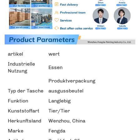
artikel
wert
Industrielle
Essen
Nutzung
Produktverpackung
Typ der Tasche
ausgussbeutel
Funktion
Langlebig
Kunststoffart
Tier/Tier
Herkunftsland
Wenzhou, China
Marke
Fengda