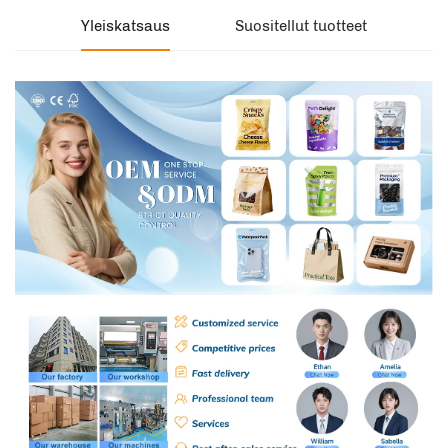
Yleiskatsaus
Suositellut tuotteet