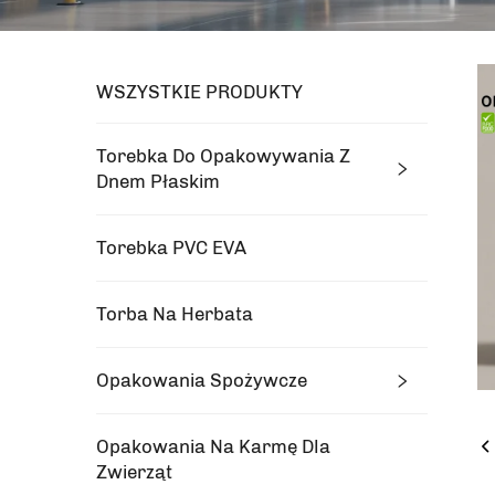
WSZYSTKIE PRODUKTY
Torebka Do Opakowywania Z
Dnem Płaskim
Torebka PVC EVA
Torba Na Herbata
Opakowania Spożywcze
Opakowania Na Karmę Dla
Zwierząt