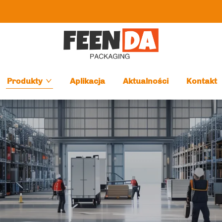
Produkty
Aplikacja
Aktualności
Kontakt