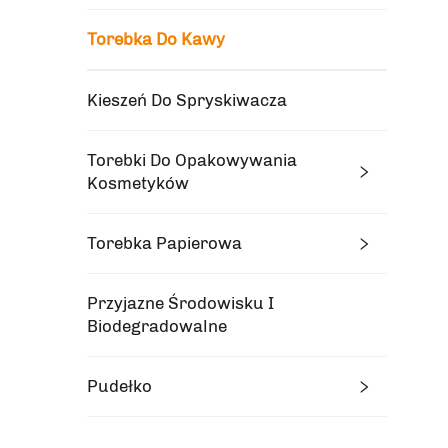
Torebka Do Kawy
Kieszeń Do Spryskiwacza
Torebki Do Opakowywania
Kosmetyków
Torebka Papierowa
Przyjazne Środowisku I
Biodegradowalne
Pudełko