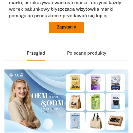
marki, przekazywać wartość marki i uczynić każdy
worek pakunkowy błyszczącą wizytówką marki,
pomagając produktom sprzedawać się lepiej!
Zapytanie
Przegląd
Polecane produkty