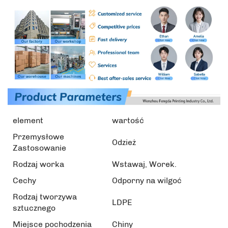
element
wartość
Przemysłowe
Odzież
Zastosowanie
Rodzaj worka
Wstawaj, Worek.
Cechy
Odporny na wilgoć
Rodzaj tworzywa
LDPE
sztucznego
Miejsce pochodzenia
Chiny