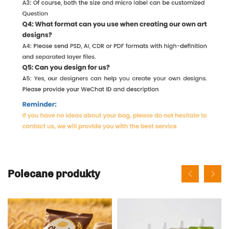
Polecane produkty