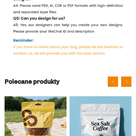
Polecane produkty