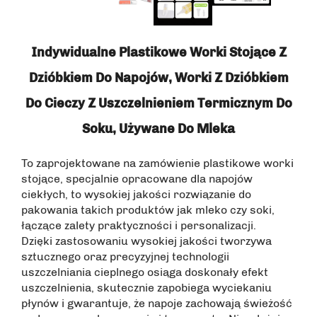
Indywidualne Plastikowe Worki Stojące Z
Dzióbkiem Do Napojów, Worki Z Dzióbkiem
Do Cieczy Z Uszczelnieniem Termicznym Do
Soku, Używane Do Mleka
To zaprojektowane na zamówienie plastikowe worki
stojące, specjalnie opracowane dla napojów
ciekłych, to wysokiej jakości rozwiązanie do
pakowania takich produktów jak mleko czy soki,
łączące zalety praktyczności i personalizacji.
Dzięki zastosowaniu wysokiej jakości tworzywa
sztucznego oraz precyzyjnej technologii
uszczelniania cieplnego osiąga doskonały efekt
uszczelnienia, skutecznie zapobiega wyciekaniu
płynów i gwarantuje, że napoje zachowają świeżość