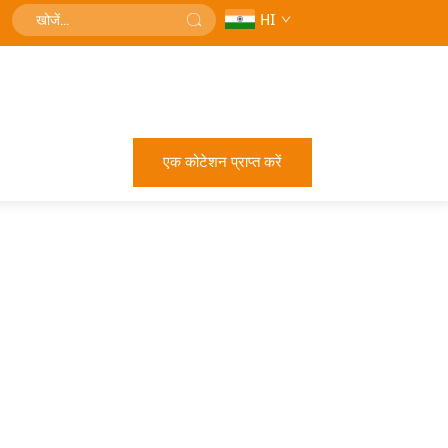
HI
एक कोटेशन प्राप्त करें