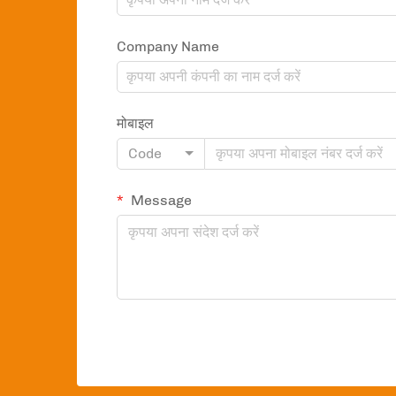
Company Name
मोबाइल
Code
Message