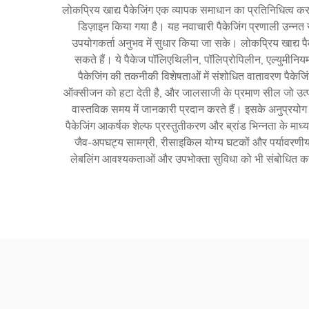
लोकप्रिय खाद्य पैकेजिंग एक व्यापक समाधान का प्रतिनिधित्व करत
डिज़ाइन किया गया है। यह नवाचारी पैकेजिंग प्रणाली उन्नत
उपयोगकर्ता अनुभव में सुधार किया जा सके। लोकप्रिय खाद्य पैक
सकते हैं। ये पैकेज पॉलिएथिलीन, पॉलिप्रोपिलीन, एल्युमीनिय
पैकेजिंग की तकनीकी विशेषताओं में संशोधित वातावरण पैकेजिं
ऑक्सीजन को हटा देती है, और जालसाजी के प्रमाण सील जो उत्पाद क
वास्तविक समय में जानकारी प्रदान करते हैं। इसके अनुप्रयोग ताजा 
पैकेजिंग आकर्षक शेल्फ प्रस्तुतीकरण और ब्रांड भिन्नता के माध
जैव-अपघट्य सामग्री, रीसाइकिल योग्य घटकों और पर्यावरणीय 
लेबलिंग आवश्यकताओं और उपभोक्ता सुविधा को भी संबोधित करता 