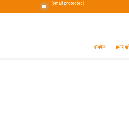
[email protected]
होमपेज
हमारे बारे