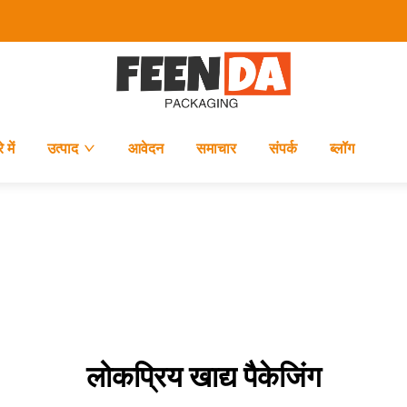
 में
उत्पाद
आवेदन
समाचार
संपर्क
ब्लॉग
लोकप्रिय खाद्य पैकेजिंग