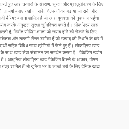
हुए खाद्य उत्पादों के संरक्षण, सुरक्षा और प्रस्तुतीकरण के लिए
द की ताजगी बनाए रखी जा सके, शेल्फ जीवन बढ़ाया जा सके और
वी बैरियर बनाना शामिल है जो खाद्य गुणवत्ता को नुकसान पहुँचा
ोग करके अनुकूल सुरक्षा सुनिश्चित करते हैं। लोकप्रिय खाद्य
ती है, निर्वात सीलिंग क्षमता जो खराब होने को रोकने के लिए
केतक और ताजगी सेंसर शामिल हैं जो उत्पाद की स्थिति के बारे में
थों सहित विविध खाद्य श्रेणियों में फैले हुए हैं। लोकप्रिय खाद्य
 के साथ खाद्य सेवा संचालन का समर्थन करता है। पैकेजिंग उद्योग
 है। आधुनिक लोकप्रिय खाद्य पैकेजिंग हिस्से के आकार, पोषण
्र शामिल हैं जो दुनिया भर के लाखों घरों के लिए दैनिक खाद्य