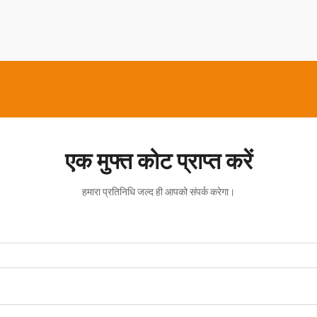
एक मुफ्त कोट प्राप्त करें
हमारा प्रतिनिधि जल्द ही आपको संपर्क करेगा।