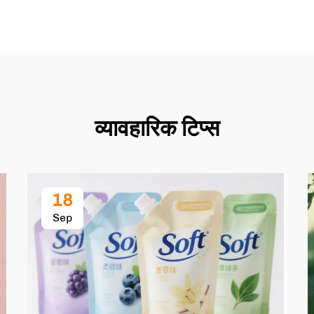
व्यावहारिक टिप्स
18
Sep