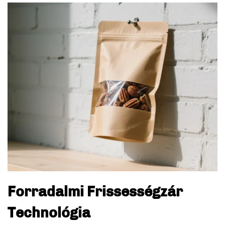
Forradalmi Frissességzár
Technológia