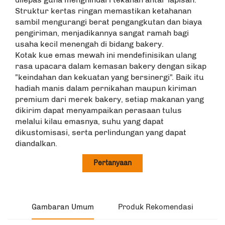
Struktur kertas ringan memastikan ketahanan
sambil mengurangi berat pengangkutan dan biaya
pengiriman, menjadikannya sangat ramah bagi
usaha kecil menengah di bidang bakery.
Kotak kue emas mewah ini mendefinisikan ulang
rasa upacara dalam kemasan bakery dengan sikap
"keindahan dan kekuatan yang bersinergi". Baik itu
hadiah manis dalam pernikahan maupun kiriman
premium dari merek bakery, setiap makanan yang
dikirim dapat menyampaikan perasaan tulus
melalui kilau emasnya, suhu yang dapat
dikustomisasi, serta perlindungan yang dapat
diandalkan.
Pertanyaan
Gambaran Umum
Produk Rekomendasi