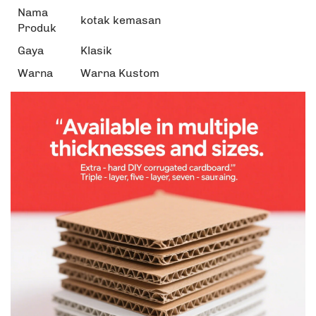
Nama
kotak kemasan
Produk
Gaya
Klasik
Warna
Warna Kustom