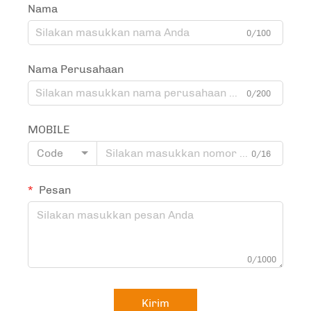
Nama
0/100
Nama Perusahaan
0/200
MOBILE
Code
0/16
Pesan
0/1000
Kirim