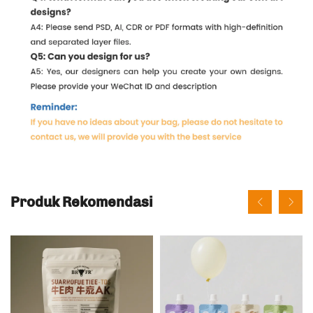
Produk Rekomendasi