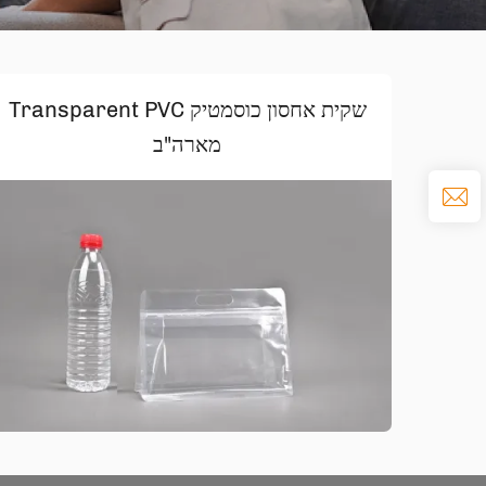
שקית אחסון כוסמטיק Transparent PVC
מארה"ב