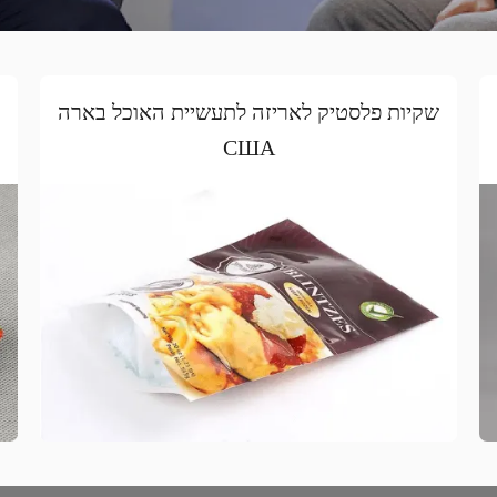
שקיות פלסטיק לאריזה לתעשיית האוכל בארה
США