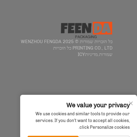
כל הזכויות שמורות © 2025 WENZHOU FENGDA
PRINTING CO., LTD כל הזכויות
שמורות.
מדיניותICY
We value your privacy
We use cookies and similar tools to provide our
services. If you don't want to accept all cookies,
click Personalize cookies.