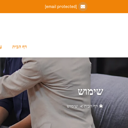
[email protected]
דף הבית
עַ
שימוש
דף הבית
>
שימוש