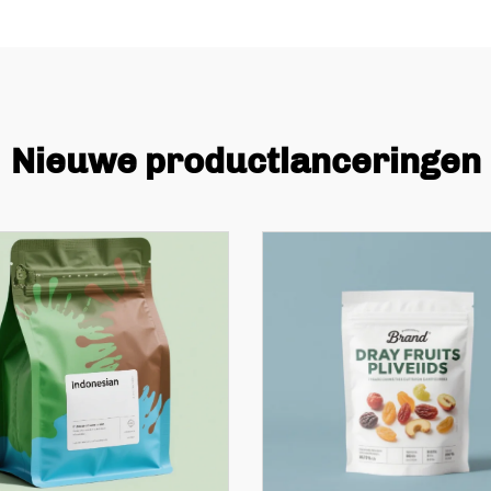
Nieuwe productlanceringen