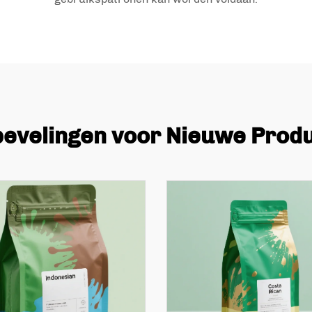
evelingen voor Nieuwe Prod