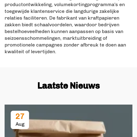
productontwikkeling, volumekortingprogramma's en
toegewijde klantenservice die langdurige zakelijke
relaties faciliteren. De fabrikant van kraftpapieren
zakken biedt schaalvoordelen, waardoor bedrijven
bestelhoeveelheden kunnen aanpassen op basis van
seizoensschommelingen, marktuitbreiding of
promotionele campagnes zonder afbreuk te doen aan
kwaliteit of levertijden.
Laatste Nieuws
27
Aug