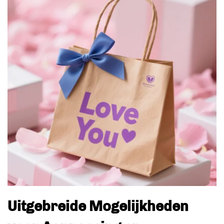
Uitgebreide Mogelijkheden