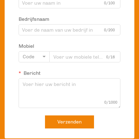
0/100
Bedrijfsnaam
0/200
Mobiel
Code
0/16
Bericht
0/1000
Verzenden