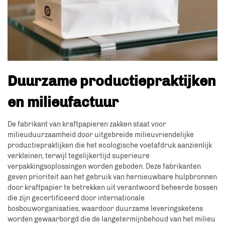
Duurzame productiepraktijken
en milieufactuur
De fabrikant van kraftpapieren zakken staat voor
milieuduurzaamheid door uitgebreide milieuvriendelijke
productiepraktijken die het ecologische voetafdruk aanzienlijk
verkleinen, terwijl tegelijkertijd superieure
verpakkingsoplossingen worden geboden. Deze fabrikanten
geven prioriteit aan het gebruik van hernieuwbare hulpbronnen
door kraftpapier te betrekken uit verantwoord beheerde bossen
die zijn gecertificeerd door internationale
bosbouworganisaties, waardoor duurzame leveringsketens
worden gewaarborgd die de langetermijnbehoud van het milieu