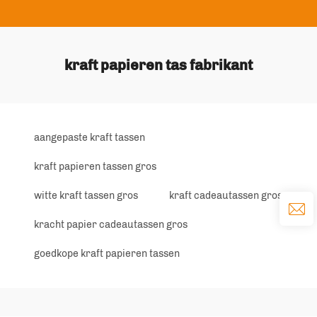
kraft papieren tas fabrikant
aangepaste kraft tassen
kraft papieren tassen gros
witte kraft tassen gros
kraft cadeautassen gros
kracht papier cadeautassen gros
goedkope kraft papieren tassen