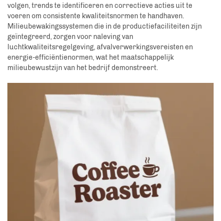
volgen, trends te identificeren en correctieve acties uit te
voeren om consistente kwaliteitsnormen te handhaven.
Milieubewakingssystemen die in de productiefaciliteiten zijn
geïntegreerd, zorgen voor naleving van
luchtkwaliteitsregelgeving, afvalverwerkingsvereisten en
energie-efficiëntienormen, wat het maatschappelijk
milieubewustzijn van het bedrijf demonstreert.