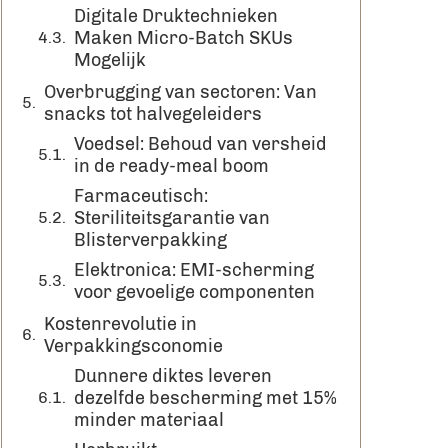
Digitale Druktechnieken
Maken Micro-Batch SKUs
Mogelijk
Overbrugging van sectoren: Van
snacks tot halvegeleiders
Voedsel: Behoud van versheid
in de ready-meal boom
Farmaceutisch:
Steriliteitsgarantie van
Blisterverpakking
Elektronica: EMI-scherming
voor gevoelige componenten
Kostenrevolutie in
Verpakkingsconomie
Dunnere diktes leveren
dezelfde bescherming met 15%
minder materiaal