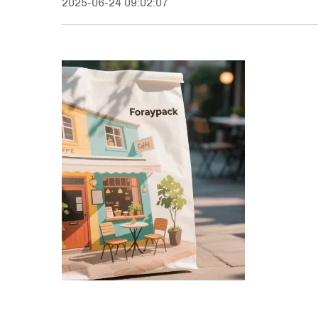
2025-06-24 09:02:07