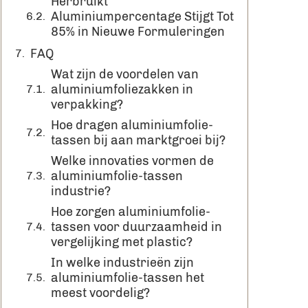
Herbruikt
Aluminiumpercentage Stijgt Tot
85% in Nieuwe Formuleringen
FAQ
Wat zijn de voordelen van
aluminiumfoliezakken in
verpakking?
Hoe dragen aluminiumfolie-
tassen bij aan marktgroei bij?
Welke innovaties vormen de
aluminiumfolie-tassen
industrie?
Hoe zorgen aluminiumfolie-
tassen voor duurzaamheid in
vergelijking met plastic?
In welke industrieën zijn
aluminiumfolie-tassen het
meest voordelig?