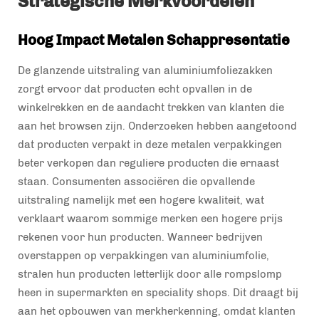
Strategische Merkvoordelen
Hoog Impact Metalen Schappresentatie
De glanzende uitstraling van aluminiumfoliezakken
zorgt ervoor dat producten echt opvallen in de
winkelrekken en de aandacht trekken van klanten die
aan het browsen zijn. Onderzoeken hebben aangetoond
dat producten verpakt in deze metalen verpakkingen
beter verkopen dan reguliere producten die ernaast
staan. Consumenten associëren die opvallende
uitstraling namelijk met een hogere kwaliteit, wat
verklaart waarom sommige merken een hogere prijs
rekenen voor hun producten. Wanneer bedrijven
overstappen op verpakkingen van aluminiumfolie,
stralen hun producten letterlijk door alle rompslomp
heen in supermarkten en speciality shops. Dit draagt bij
aan het opbouwen van merkherkenning, omdat klanten