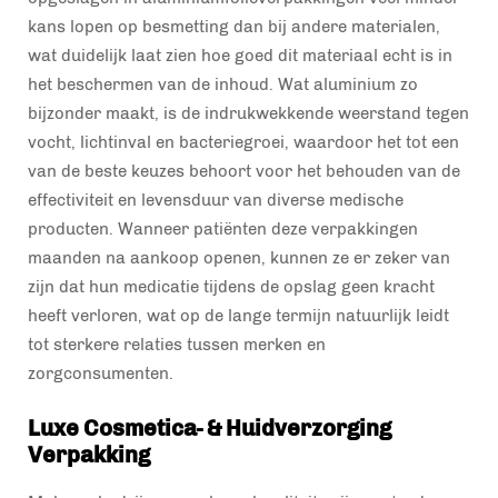
kans lopen op besmetting dan bij andere materialen,
wat duidelijk laat zien hoe goed dit materiaal echt is in
het beschermen van de inhoud. Wat aluminium zo
bijzonder maakt, is de indrukwekkende weerstand tegen
vocht, lichtinval en bacteriegroei, waardoor het tot een
van de beste keuzes behoort voor het behouden van de
effectiviteit en levensduur van diverse medische
producten. Wanneer patiënten deze verpakkingen
maanden na aankoop openen, kunnen ze er zeker van
zijn dat hun medicatie tijdens de opslag geen kracht
heeft verloren, wat op de lange termijn natuurlijk leidt
tot sterkere relaties tussen merken en
zorgconsumenten.
Luxe Cosmetica- & Huidverzorging
Verpakking