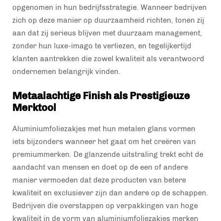
opgenomen in hun bedrijfsstrategie. Wanneer bedrijven
zich op deze manier op duurzaamheid richten, tonen zij
aan dat zij serieus blijven met duurzaam management,
zonder hun luxe-imago te verliezen, en tegelijkertijd
klanten aantrekken die zowel kwaliteit als verantwoord
ondernemen belangrijk vinden.
Metaalachtige Finish als Prestigieuze
Merktool
Aluminiumfoliezakjes met hun metalen glans vormen
iets bijzonders wanneer het gaat om het creëren van
premiummerken. De glanzende uitstraling trekt echt de
aandacht van mensen en doet op de een of andere
manier vermoeden dat deze producten van betere
kwaliteit en exclusiever zijn dan andere op de schappen.
Bedrijven die overstappen op verpakkingen van hoge
kwaliteit in de vorm van aluminiumfoliezakjes merken