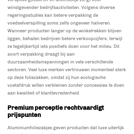
winstgevender bedrijfsactiviteiten. Volgens diverse
regeringsstudies kan betere verpakking de
voedselverspilling soms zelfs ongeveer halveren.
Wanneer producten langer op de winkelrekken blijven
liggen, behalen bedrijven betere verkoopcijfers, terwijl
ze tegelijkertijd iets positiefs doen voor het milieu. Dit
soort verpakking draagt bij aan
duurzaamheidsinspanningen in vele verschillende
sectoren. Veel luxe merken vertrouwen momenteel sterk
op deze foliezakken, omdat zij hun ecologische
voetafdruk willen verkleinen zonder concessies te doen
aan kwaliteit of klanttevredenheid.
Premium perceptie rechtvaardigt
prijspunten
Aluminiumfoliezakjes geven producten dat luxe uiterlijk