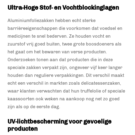
Ultra-Hoge Stof- en Vochtblockinglagen
Aluminiumfoliezakken hebben echt sterke
barrièreeigenschappen die voorkomen dat voedsel en
medicijnen te snel bederven. Ze houden vocht en
zuurstof vrij goed buiten, twee grote boosdoeners als
het gaat om het bewaren van verse producten.
Onderzoeken tonen aan dat producten die in deze
speciale zakken verpakt zijn, ongeveer vijf keer langer
houden dan reguliere verpakkingen. Dit verschil maakt
echt een verschil in markten zoals delicatessenzaken,
waar klanten verwachten dat hun truffelolie of speciale
kaassoorten ook weken na aankoop nog net zo goed
zijn als op de eerste dag.
UV-lichtbescherming voor gevoelige
producten