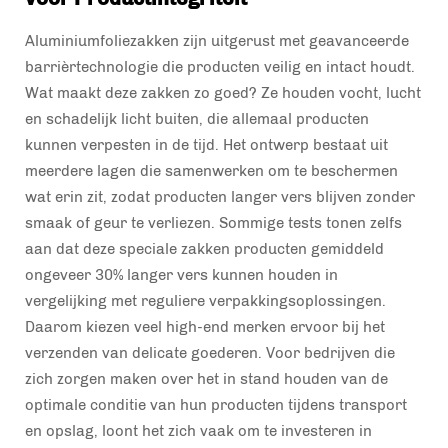
Aluminiumfoliezakken zijn uitgerust met geavanceerde
barrièrtechnologie die producten veilig en intact houdt.
Wat maakt deze zakken zo goed? Ze houden vocht, lucht
en schadelijk licht buiten, die allemaal producten
kunnen verpesten in de tijd. Het ontwerp bestaat uit
meerdere lagen die samenwerken om te beschermen
wat erin zit, zodat producten langer vers blijven zonder
smaak of geur te verliezen. Sommige tests tonen zelfs
aan dat deze speciale zakken producten gemiddeld
ongeveer 30% langer vers kunnen houden in
vergelijking met reguliere verpakkingsoplossingen.
Daarom kiezen veel high-end merken ervoor bij het
verzenden van delicate goederen. Voor bedrijven die
zich zorgen maken over het in stand houden van de
optimale conditie van hun producten tijdens transport
en opslag, loont het zich vaak om te investeren in