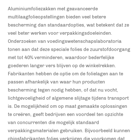
Aluminiumfoliezakken met geavanceerde
multilaagfolieopstellingen bieden veel betere
bescherming dan standaardopties, wat betekent dat ze
veel beter werken voor verpakkingsdoeleinden.
Onderzoeken van voedingswetenschapslaboratoria
tonen aan dat deze speciale folies de zuurstofdoorgang
met tot 40% verminderen, waardoor bederfelijke
goederen langer vers blijven op de winkelrekken.
Fabrikanten hebben de optie om de folielagen aan te
passen afhankelijk van waar hun producten
bescherming tegen nodig hebben, of dat nu vocht,
lichtgevoeligheid of algemene slijtage tijdens transport
is. De mogelijkheid om op maat gemaakte oplossingen
te creëren, geeft bedrijven een voordeel ten opzichte
van concurrenten die mogelijk standaard
verpakkingsmaterialen gebruiken. Bijvoorbeeld kunnen
chipsfabrikanten folies verkrijgen die voorkomen dat