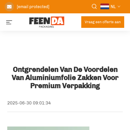
NL
[email protected]
Vraag een offerte aan
Ontgrendelen Van De Voordelen
Van Aluminiumfolie Zakken Voor
Premium Verpakking
2025-06-30 09:01:34