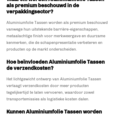
als premium beschouwd in de
verpakkingsector?
Aluminiumfolie Tassen worden als premium beschouwd
vanwege hun uitstekende barrière-eigenschappen,
metaalachtige finish voor merkweergave en duurzame
kenmerken, die de schapenpresentatie verbeteren en
producten op de markt onderscheiden.
Hoe beïnvloeden Aluminiumfolie Tassen
de verzendkosten?
Het lichtgewicht ontwerp van Aluminiumfolie Tassen
verlaagt verzendkosten door meer producten
tegelijkertijd te laten vervoeren, waardoor zowel
transportemissies als logistieke kosten dalen.
Kunnen Aluminiumfolie Tassen worden