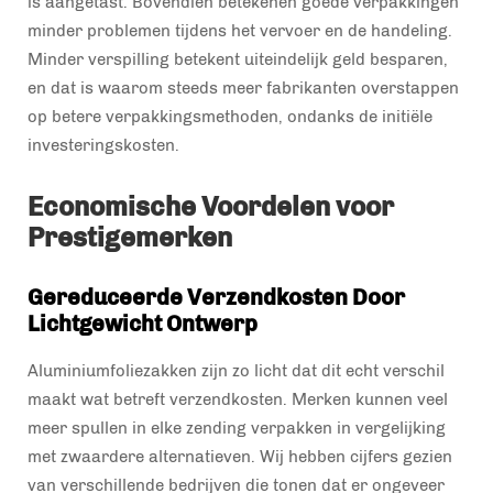
is aangetast. Bovendien betekenen goede verpakkingen
minder problemen tijdens het vervoer en de handeling.
Minder verspilling betekent uiteindelijk geld besparen,
en dat is waarom steeds meer fabrikanten overstappen
op betere verpakkingsmethoden, ondanks de initiële
investeringskosten.
Economische Voordelen voor
Prestigemerken
Gereduceerde Verzendkosten Door
Lichtgewicht Ontwerp
Aluminiumfoliezakken zijn zo licht dat dit echt verschil
maakt wat betreft verzendkosten. Merken kunnen veel
meer spullen in elke zending verpakken in vergelijking
met zwaardere alternatieven. Wij hebben cijfers gezien
van verschillende bedrijven die tonen dat er ongeveer