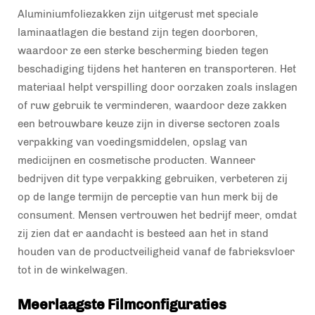
Aluminiumfoliezakken zijn uitgerust met speciale
laminaatlagen die bestand zijn tegen doorboren,
waardoor ze een sterke bescherming bieden tegen
beschadiging tijdens het hanteren en transporteren. Het
materiaal helpt verspilling door oorzaken zoals inslagen
of ruw gebruik te verminderen, waardoor deze zakken
een betrouwbare keuze zijn in diverse sectoren zoals
verpakking van voedingsmiddelen, opslag van
medicijnen en cosmetische producten. Wanneer
bedrijven dit type verpakking gebruiken, verbeteren zij
op de lange termijn de perceptie van hun merk bij de
consument. Mensen vertrouwen het bedrijf meer, omdat
zij zien dat er aandacht is besteed aan het in stand
houden van de productveiligheid vanaf de fabrieksvloer
tot in de winkelwagen.
Meerlaagste Filmconfiguraties