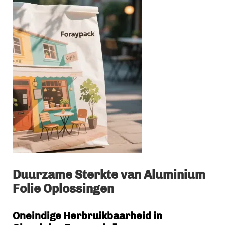
Duurzame Sterkte van Aluminium
Folie Oplossingen
Oneindige Herbruikbaarheid in