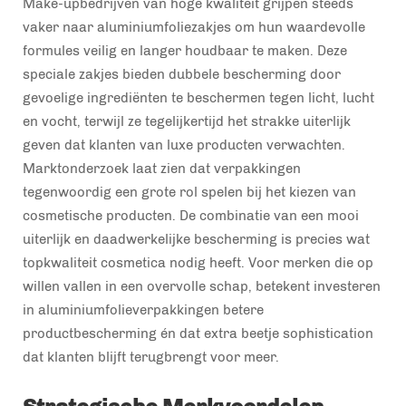
Make-upbedrijven van hoge kwaliteit grijpen steeds
vaker naar aluminiumfoliezakjes om hun waardevolle
formules veilig en langer houdbaar te maken. Deze
speciale zakjes bieden dubbele bescherming door
gevoelige ingrediënten te beschermen tegen licht, lucht
en vocht, terwijl ze tegelijkertijd het strakke uiterlijk
geven dat klanten van luxe producten verwachten.
Marktonderzoek laat zien dat verpakkingen
tegenwoordig een grote rol spelen bij het kiezen van
cosmetische producten. De combinatie van een mooi
uiterlijk en daadwerkelijke bescherming is precies wat
topkwaliteit cosmetica nodig heeft. Voor merken die op
willen vallen in een overvolle schap, betekent investeren
in aluminiumfolieverpakkingen betere
productbescherming én dat extra beetje sophistication
dat klanten blijft terugbrengt voor meer.