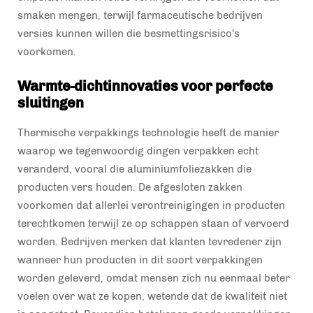
smaken mengen, terwijl farmaceutische bedrijven
versies kunnen willen die besmettingsrisico's
voorkomen.
Warmte-dichtinnovaties voor perfecte
sluitingen
Thermische verpakkings technologie heeft de manier
waarop we tegenwoordig dingen verpakken echt
veranderd, vooral die aluminiumfoliezakken die
producten vers houden. De afgesloten zakken
voorkomen dat allerlei verontreinigingen in producten
terechtkomen terwijl ze op schappen staan of vervoerd
worden. Bedrijven merken dat klanten tevredener zijn
wanneer hun producten in dit soort verpakkingen
worden geleverd, omdat mensen zich nu eenmaal beter
voelen over wat ze kopen, wetende dat de kwaliteit niet