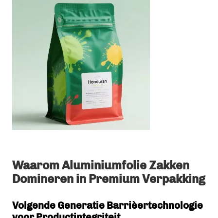
Waarom Aluminiumfolie Zakken
Domineren in Premium Verpakking
Volgende Generatie Barrièertechnologie
voor Productintegriteit