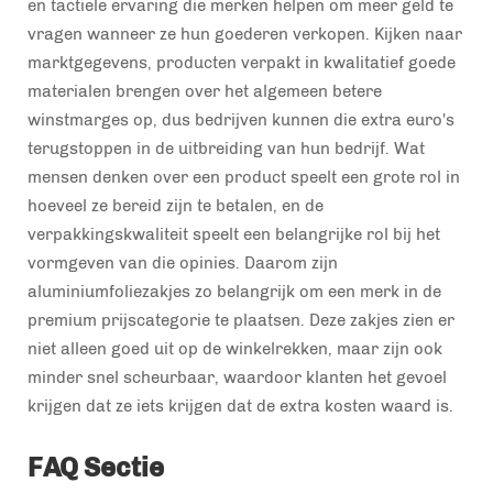
en tactiele ervaring die merken helpen om meer geld te
vragen wanneer ze hun goederen verkopen. Kijken naar
marktgegevens, producten verpakt in kwalitatief goede
materialen brengen over het algemeen betere
winstmarges op, dus bedrijven kunnen die extra euro's
terugstoppen in de uitbreiding van hun bedrijf. Wat
mensen denken over een product speelt een grote rol in
hoeveel ze bereid zijn te betalen, en de
verpakkingskwaliteit speelt een belangrijke rol bij het
vormgeven van die opinies. Daarom zijn
aluminiumfoliezakjes zo belangrijk om een merk in de
premium prijscategorie te plaatsen. Deze zakjes zien er
niet alleen goed uit op de winkelrekken, maar zijn ook
minder snel scheurbaar, waardoor klanten het gevoel
krijgen dat ze iets krijgen dat de extra kosten waard is.
FAQ Sectie