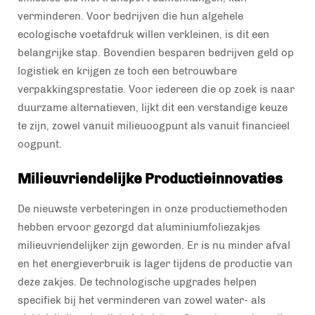
verminderen. Voor bedrijven die hun algehele
ecologische voetafdruk willen verkleinen, is dit een
belangrijke stap. Bovendien besparen bedrijven geld op
logistiek en krijgen ze toch een betrouwbare
verpakkingsprestatie. Voor iedereen die op zoek is naar
duurzame alternatieven, lijkt dit een verstandige keuze
te zijn, zowel vanuit milieuoogpunt als vanuit financieel
oogpunt.
Milieuvriendelijke Productieinnovaties
De nieuwste verbeteringen in onze productiemethoden
hebben ervoor gezorgd dat aluminiumfoliezakjes
milieuvriendelijker zijn geworden. Er is nu minder afval
en het energieverbruik is lager tijdens de productie van
deze zakjes. De technologische upgrades helpen
specifiek bij het verminderen van zowel water- als