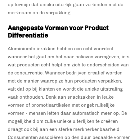
op termijn dat unieke uiterlijk gaan verbinden met de
merknaam op de verpakking.
Aangepaste Vormen voor Product
Differentiatie
Aluminiumfoliezakken hebben een echt voordeel
wanneer het gaat om het naar believen vormgeven, iets
wat producten echt helpt om zich te onderscheiden van
de concurrentie. Wanneer bedrijven creatief worden
met de manier waarop ze hun producten verpakken,
valt dat op bij klanten en wordt die unieke uitstraling
vaak onthouden. Denk aan snackzakken in leuke
vormen of promotieartikelen met ongebruikelijke
vormen - mensen letten daar automatisch meer op. De
mogelijkheid om zulke unieke uiterlijken te creëren
draagt ook bij aan een sterke merkherkenbaarheid.
Consumenten associëren op den duur bepaalde vormen