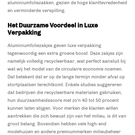
aluminiumfoliezakken, gezien de hoge klanttevredenheid
en verminderde verspilling.
Het Duurzame Voordeel in Luxe
Verpakking
Aluminiumfoliezakjes geven luxe verpakking
tegenwoordig een extra groene boost. Deze zakjes zijn
namelijk volledig recycleerbaar, wat perfect aansluit bij
wat wij het model van de circulaire economie noemen.
Dat betekent dat er op de lange termijn minder afval op
stortplaatsen terechtkomt. Enkele studies suggereren
dat bedrijven die recycleerbare materialen gebruiken,
hun duurzaamheidsscore met zo'n 40 tot 50 procent
kunnen laten stijgen. Voor merken die klanten willen
aantrekken die zich bewust zijn van het milieu, is dit van
groot belang. Bovendien hebben vele high-end
modehuizen en andere premiummerken milieubeheer