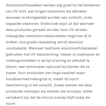
Aluminiumfoliezakken werken erg goed bij het blokkeren
van UV-licht, wat dingen beschermt die afbreken
wanneer ze blootgesteld worden aan zonlicht, zoals
bepaalde vitaminen. Onderzoek wijst uit dat wanneer
deze producten geraakt worden door UV-stralen,
belangrijke chemische bestanddelen beginnen af te
breken, dus goede verpakking wordt absoluut
noodzakelijk. Wanneer bedrijven aluminiumfoliezakken
gebruiken met UV-bescherming, helpen zij medicijnen en
voedingsmiddelen in de tijd krachtig en effectief te
blijven, wat vertrouwen opbouwt bij klanten die ze
kopen. Voor producten van hoge kwaliteit waar
houdbaarheid belangrijk is, maakt dit soort
bescherming al het verschil. Zowel merken die deze
producten verkopen als mensen die ze kopen, willen
verzekerd zijn dat de inhoud precies blijft zoals die
hoort.