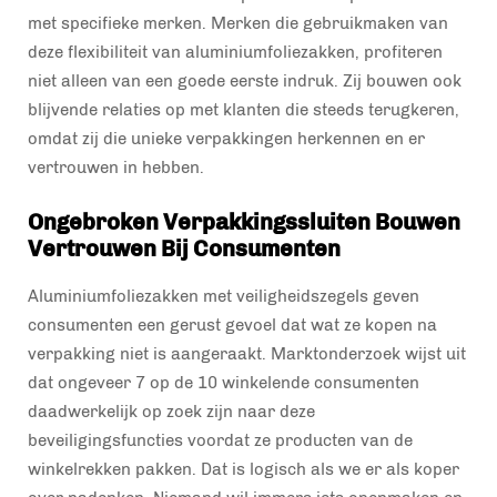
met specifieke merken. Merken die gebruikmaken van
deze flexibiliteit van aluminiumfoliezakken, profiteren
niet alleen van een goede eerste indruk. Zij bouwen ook
blijvende relaties op met klanten die steeds terugkeren,
omdat zij die unieke verpakkingen herkennen en er
vertrouwen in hebben.
Ongebroken Verpakkingssluiten Bouwen
Vertrouwen Bij Consumenten
Aluminiumfoliezakken met veiligheidszegels geven
consumenten een gerust gevoel dat wat ze kopen na
verpakking niet is aangeraakt. Marktonderzoek wijst uit
dat ongeveer 7 op de 10 winkelende consumenten
daadwerkelijk op zoek zijn naar deze
beveiligingsfuncties voordat ze producten van de
winkelrekken pakken. Dat is logisch als we er als koper