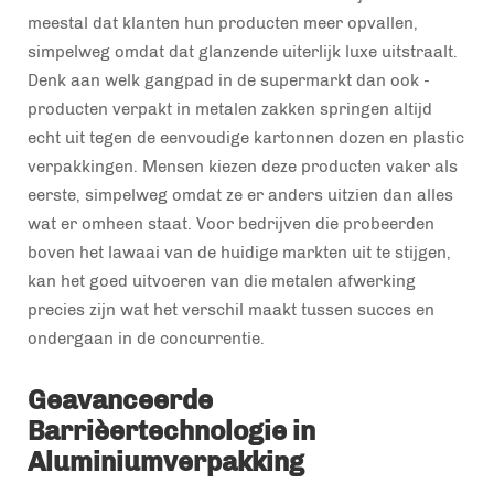
meestal dat klanten hun producten meer opvallen,
simpelweg omdat dat glanzende uiterlijk luxe uitstraalt.
Denk aan welk gangpad in de supermarkt dan ook -
producten verpakt in metalen zakken springen altijd
echt uit tegen de eenvoudige kartonnen dozen en plastic
verpakkingen. Mensen kiezen deze producten vaker als
eerste, simpelweg omdat ze er anders uitzien dan alles
wat er omheen staat. Voor bedrijven die probeerden
boven het lawaai van de huidige markten uit te stijgen,
kan het goed uitvoeren van die metalen afwerking
precies zijn wat het verschil maakt tussen succes en
ondergaan in de concurrentie.
Geavanceerde
Barrièertechnologie in
Aluminiumverpakking