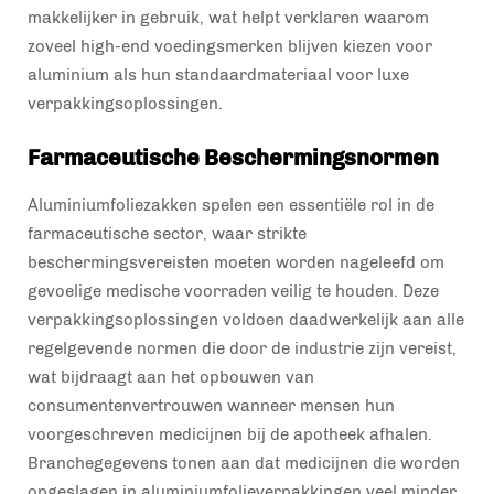
makkelijker in gebruik, wat helpt verklaren waarom
zoveel high-end voedingsmerken blijven kiezen voor
aluminium als hun standaardmateriaal voor luxe
verpakkingsoplossingen.
Farmaceutische Beschermingsnormen
Aluminiumfoliezakken spelen een essentiële rol in de
farmaceutische sector, waar strikte
beschermingsvereisten moeten worden nageleefd om
gevoelige medische voorraden veilig te houden. Deze
verpakkingsoplossingen voldoen daadwerkelijk aan alle
regelgevende normen die door de industrie zijn vereist,
wat bijdraagt aan het opbouwen van
consumentenvertrouwen wanneer mensen hun
voorgeschreven medicijnen bij de apotheek afhalen.
Branchegegevens tonen aan dat medicijnen die worden
opgeslagen in aluminiumfolieverpakkingen veel minder