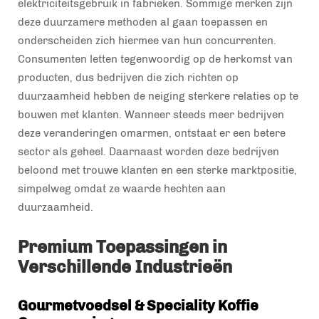
elektriciteitsgebruik in fabrieken. Sommige merken zijn
deze duurzamere methoden al gaan toepassen en
onderscheiden zich hiermee van hun concurrenten.
Consumenten letten tegenwoordig op de herkomst van
producten, dus bedrijven die zich richten op
duurzaamheid hebben de neiging sterkere relaties op te
bouwen met klanten. Wanneer steeds meer bedrijven
deze veranderingen omarmen, ontstaat er een betere
sector als geheel. Daarnaast worden deze bedrijven
beloond met trouwe klanten en een sterke marktpositie,
simpelweg omdat ze waarde hechten aan
duurzaamheid.
Premium Toepassingen in
Verschillende Industrieën
Gourmetvoedsel & Speciality Koffie