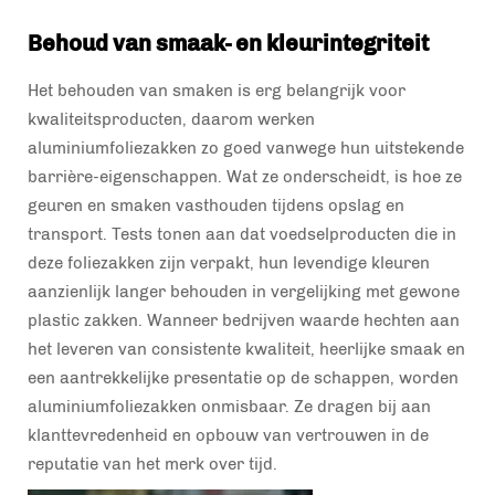
Behoud van smaak- en kleurintegriteit
Het behouden van smaken is erg belangrijk voor
kwaliteitsproducten, daarom werken
aluminiumfoliezakken zo goed vanwege hun uitstekende
barrière-eigenschappen. Wat ze onderscheidt, is hoe ze
geuren en smaken vasthouden tijdens opslag en
transport. Tests tonen aan dat voedselproducten die in
deze foliezakken zijn verpakt, hun levendige kleuren
aanzienlijk langer behouden in vergelijking met gewone
plastic zakken. Wanneer bedrijven waarde hechten aan
het leveren van consistente kwaliteit, heerlijke smaak en
een aantrekkelijke presentatie op de schappen, worden
aluminiumfoliezakken onmisbaar. Ze dragen bij aan
klanttevredenheid en opbouw van vertrouwen in de
reputatie van het merk over tijd.