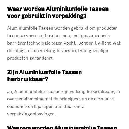
Waar worden Aluminiumfolie Tassen
voor gebruikt in verpakking?
Aluminiumfolie Tassen worden gebruikt om producten
te conserveren en beschermen, met geavanceerde
barrièrentechnologie tegen vocht, lucht en UV-licht, wat
de integriteit en verlengde versheid van gevoelige
producten garandeert.
Zijn Aluminiumfolie Tassen
herbruikbaar?
Ja, Aluminiumfolie Tassen zijn volledig herbruikbaar, in
overeenstemming met de principes van de circulaire
economie en bijdragen aan duurzame
verpakkingoplossingen.
Waarom worden Aluminiumfolie Tassen