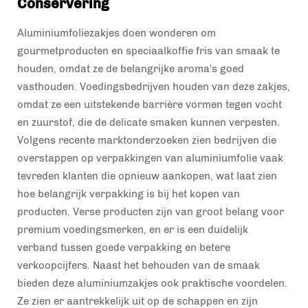
Conservering
Aluminiumfoliezakjes doen wonderen om
gourmetproducten en speciaalkoffie fris van smaak te
houden, omdat ze de belangrijke aroma's goed
vasthouden. Voedingsbedrijven houden van deze zakjes,
omdat ze een uitstekende barrière vormen tegen vocht
en zuurstof, die de delicate smaken kunnen verpesten.
Volgens recente marktonderzoeken zien bedrijven die
overstappen op verpakkingen van aluminiumfolie vaak
tevreden klanten die opnieuw aankopen, wat laat zien
hoe belangrijk verpakking is bij het kopen van
producten. Verse producten zijn van groot belang voor
premium voedingsmerken, en er is een duidelijk
verband tussen goede verpakking en betere
verkoopcijfers. Naast het behouden van de smaak
bieden deze aluminiumzakjes ook praktische voordelen.
Ze zien er aantrekkelijk uit op de schappen en zijn