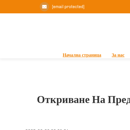
[email protected]
Начална страница
За нас
Откриване На Пред