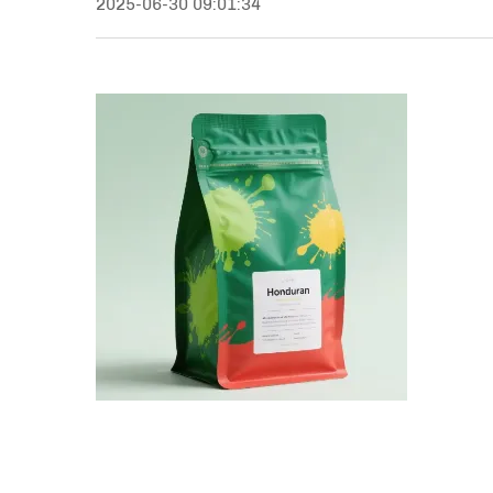
2025-06-30 09:01:34