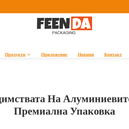
Продукти
Приложение
Новини
Контакт
имствата На Алуминиевит
Премиална Упаковка