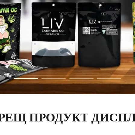
РЕЩ ПРОДУКТ ДИСП