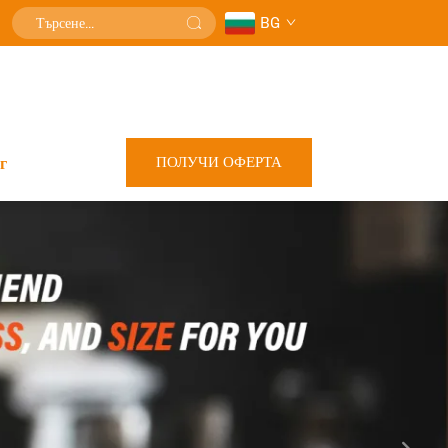
BG
ПОЛУЧИ ОФЕРТА
г