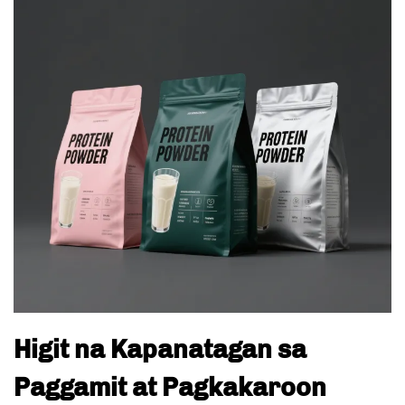
Higit na Kapanatagan sa
Paggamit at Pagkakaroon