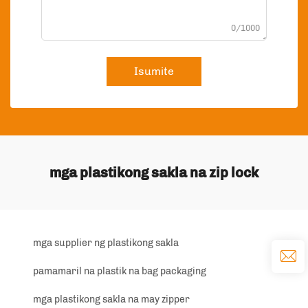
0/1000
Isumite
mga plastikong sakla na zip lock
mga supplier ng plastikong sakla
pamamaril na plastik na bag packaging
mga plastikong sakla na may zipper