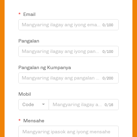
Email
0/100
Pangalan
0/100
Pangalan ng Kumpanya
0/200
Mobil
Code
0/16
Mensahe