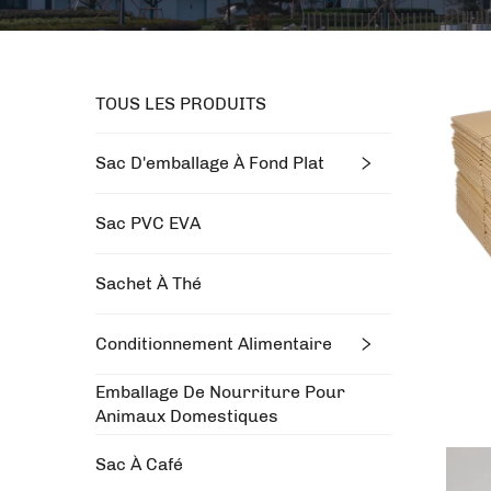
TOUS LES PRODUITS
Sac D'emballage À Fond Plat
Sac PVC EVA
Sachet À Thé
Conditionnement Alimentaire
Emballage De Nourriture Pour
Animaux Domestiques
Sac À Café
co