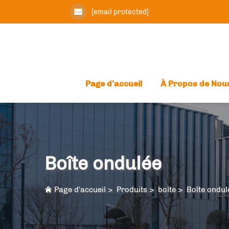
[email protected]
Page d'accueil
À Propos de Nou
Boîte ondulée
Page d'accueil
>
Produits
>
boîte
>
Boîte ondul