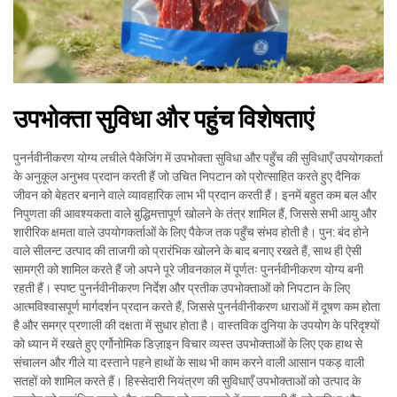
उपभोक्ता सुविधा और पहुंच विशेषताएं
पुनर्नवीनीकरण योग्य लचीले पैकेजिंग में उपभोक्ता सुविधा और पहुँच की सुविधाएँ उपयोगकर्ता
के अनुकूल अनुभव प्रदान करती हैं जो उचित निपटान को प्रोत्साहित करते हुए दैनिक
जीवन को बेहतर बनाने वाले व्यावहारिक लाभ भी प्रदान करती हैं। इनमें बहुत कम बल और
निपुणता की आवश्यकता वाले बुद्धिमत्तापूर्ण खोलने के तंत्र शामिल हैं, जिससे सभी आयु और
शारीरिक क्षमता वाले उपयोगकर्ताओं के लिए पैकेज तक पहुँच संभव होती है। पुन: बंद होने
वाले सीलन्ट उत्पाद की ताजगी को प्रारंभिक खोलने के बाद बनाए रखते हैं, साथ ही ऐसी
सामग्री को शामिल करते हैं जो अपने पूरे जीवनकाल में पूर्णतः पुनर्नवीनीकरण योग्य बनी
रहती हैं। स्पष्ट पुनर्नवीनीकरण निर्देश और प्रतीक उपभोक्ताओं को निपटान के लिए
आत्मविश्वासपूर्ण मार्गदर्शन प्रदान करते हैं, जिससे पुनर्नवीनीकरण धाराओं में दूषण कम होता
है और समग्र प्रणाली की दक्षता में सुधार होता है। वास्तविक दुनिया के उपयोग के परिदृश्यों
को ध्यान में रखते हुए एर्गोनोमिक डिज़ाइन विचार व्यस्त उपभोक्ताओं के लिए एक हाथ से
संचालन और गीले या दस्ताने पहने हाथों के साथ भी काम करने वाली आसान पकड़ वाली
सतहों को शामिल करते हैं। हिस्सेदारी नियंत्रण की सुविधाएँ उपभोक्ताओं को उत्पाद के