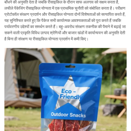
बाँधने की अनुमति देता है जबकि रीसाइकिल के दौरान साफ अलगाव को सक्षम करता है,
लचीले पैकेजिंग रीसाइकिल योग्यता में एक प्राथमिक चुनौती को संबोधित करता है। परीक्षण
प्रोटोकॉल संरक्षण प्रदर्शन और रीसाइकिल योग्यता दोनों विशेषताओं को सत्यापित करते हैं,
यह सुनिश्चित करते हुए कि पैकेज सभी कार्यात्मक आवश्यकताओं को पूरा करते हैं जबकि
पर्यावरणीय उद्देश्यों का समर्थन करते हैं। बहु-अवरोध संरक्षण तकनीक की पैमाने में बढ़ाई जा
सकने वाली प्रकृति विविध उत्पाद श्रेणियों और बाजार खंडों में कार्यान्वयन की अनुमति देती
है बिना ही संरक्षण या रीसाइकिल योग्यता प्रदर्शन में कमी किए।