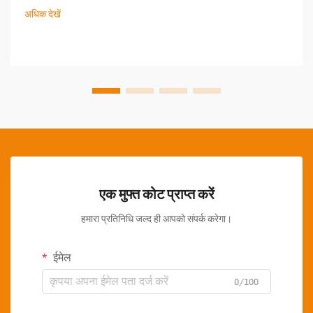
अधिक देखें
एक मुफ्त कोट प्राप्त करें
हमारा प्रतिनिधि जल्द ही आपको संपर्क करेगा।
ईमेल
0/100