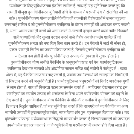
उपभोक्ता के लिए सुविधाजनक हैंडलिंग शामिल हैं, साथ ही यह सुनिश्चित करते हुए कि
सामग्री मौजूदा पुनर्नवीनीकरण बुनियादी ढांचे के माध्यम से प्रभावी ढंग से संसाधित की जा
सके। पुनर्नवीनीकरण योग्य लचीले पैकेजिंग की तकनीकी विशेषताओं में उन्नत बहुलक
संरचनाएं शामिल हैं जो पुनर्नवीनीकरण प्रक्रिया के दौरान सामग्री की अखंडता बनाए रखती
हैं, अलग-अलग सामग्री परतों को अलग करने में आसानी प्रदान करने वाली नवीन चिपकने
वाली प्रणालियां और सुरक्षा प्रदान करने वाले विशेष अवरोधक लेप शामिल हैं जो
पुनर्नवीनीकरण क्षमता को नष्ट किए बिना काम करते हैं। इन पैकेजों में जहां भी संभव हो,
एकल-सामग्री निर्माण का उपयोग किया जाता है, जिससे पुनर्नवीनीकरण प्रक्रिया की
जटिलता कम होती है और पुनर्नवीनीकृत उत्पाद की गुणवत्ता में सुधार होता है।
पुनर्नवीनीकरण योग्य लचीले पैकेजिंग के अनुप्रयोग खाद्य एवं पेय, फार्मास्यूटिकल्स,
व्यक्तिगत देखभाल उत्पादों और औद्योगिक सामान सहित कई उद्योगों में फैले हुए हैं। खाद्य
क्षेत्र में, यह पैकेजिंग ताजगी बनाए रखती है, जबकि उपभोक्ताओं को सामग्री का जिम्मेदारी
से निपटान करने की अनुमति देती है। फार्मास्यूटिकल अनुप्रयोगों को निर्जर अवरोधक गुणों
से लाभ होता है, साथ ही स्थिरता पहल का समर्थन करते हैं। व्यक्तिगत देखभाल ब्रांड इन
सामग्रियों का उपयोग उत्पाद की अखंडता के बिना अपने पर्यावरणीय योग्यता को बढ़ाने के
लिए करते हैं। पुनर्नवीनीकरण योग्य पैकेजिंग के पीछे की तकनीक में पुनर्नवीनीकरण के लिए
डिजाइन सिद्धांत शामिल हैं, जो यह सुनिश्चित करते हैं कि सामग्री को नए पैकेजिंग या अन्य
उपयोगी उत्पादों में कुशलतापूर्वक छांटा, साफ किया और पुनः प्रसंस्कृत किया जा सके। यह
दृष्टिकोण परिपत्र अर्थव्यवस्था के सिद्धांतों का समर्थन करता है जिससे सामग्री को उत्पादक
उपयोग में बनाए रखा जाता है, न कि भूमिकी में या भस्मीकरण में समाप्त होने दिया जाता है।