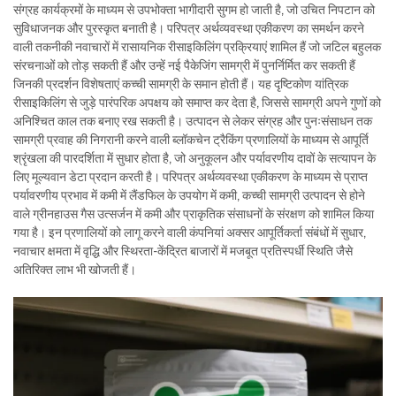
संग्रह कार्यक्रमों के माध्यम से उपभोक्ता भागीदारी सुगम हो जाती है, जो उचित निपटान को
सुविधाजनक और पुरस्कृत बनाती है। परिपत्र अर्थव्यवस्था एकीकरण का समर्थन करने
वाली तकनीकी नवाचारों में रासायनिक रीसाइकिलिंग प्रक्रियाएं शामिल हैं जो जटिल बहुलक
संरचनाओं को तोड़ सकती हैं और उन्हें नई पैकेजिंग सामग्री में पुनर्निर्मित कर सकती हैं
जिनकी प्रदर्शन विशेषताएं कच्ची सामग्री के समान होती हैं। यह दृष्टिकोण यांत्रिक
रीसाइकिलिंग से जुड़े पारंपरिक अपक्षय को समाप्त कर देता है, जिससे सामग्री अपने गुणों को
अनिश्चित काल तक बनाए रख सकती है। उत्पादन से लेकर संग्रह और पुनःसंसाधन तक
सामग्री प्रवाह की निगरानी करने वाली ब्लॉकचेन ट्रैकिंग प्रणालियों के माध्यम से आपूर्ति
श्रृंखला की पारदर्शिता में सुधार होता है, जो अनुकूलन और पर्यावरणीय दावों के सत्यापन के
लिए मूल्यवान डेटा प्रदान करती है। परिपत्र अर्थव्यवस्था एकीकरण के माध्यम से प्राप्त
पर्यावरणीय प्रभाव में कमी में लैंडफिल के उपयोग में कमी, कच्ची सामग्री उत्पादन से होने
वाले ग्रीनहाउस गैस उत्सर्जन में कमी और प्राकृतिक संसाधनों के संरक्षण को शामिल किया
गया है। इन प्रणालियों को लागू करने वाली कंपनियां अक्सर आपूर्तिकर्ता संबंधों में सुधार,
नवाचार क्षमता में वृद्धि और स्थिरता-केंद्रित बाजारों में मजबूत प्रतिस्पर्धी स्थिति जैसे
अतिरिक्त लाभ भी खोजती हैं।