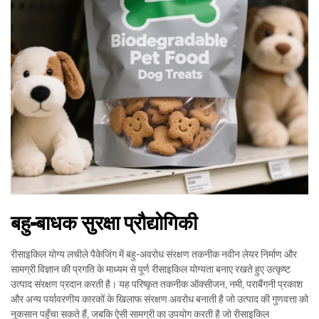
बहु-बाधक सुरक्षा प्रौद्योगिकी
रीसाइकिल योग्य लचीले पैकेजिंग में बहु-अवरोध संरक्षण तकनीक नवीन लेयर निर्माण और
सामग्री विज्ञान की प्रगति के माध्यम से पूर्ण रीसाइकिल योग्यता बनाए रखते हुए उत्कृष्ट
उत्पाद संरक्षण प्रदान करती है। यह परिष्कृत तकनीक ऑक्सीजन, नमी, पराबैंगनी प्रकाश
और अन्य पर्यावरणीय कारकों के खिलाफ संरक्षण अवरोध बनाती है जो उत्पाद की गुणवत्ता को
नुकसान पहुँचा सकते हैं, जबकि ऐसी सामग्री का उपयोग करती है जो रीसाइकिल