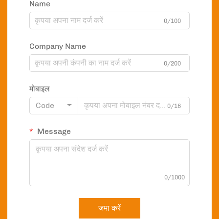
Name
0/100
Company Name
0/200
मोबाइल
Code
0/16
Message
0/1000
जमा करें