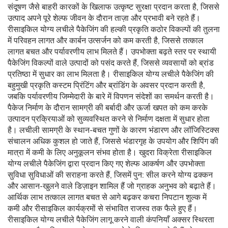
संदूषण जैसे बाहरी कारकों के खिलाफ उत्कृष्ट सुरक्षा प्रदान करता है, जिससे
उत्पाद अपने पूरे शेल्फ जीवन के दौरान ताज़ा और प्रभावी बने रहते हैं।
रीसाइकिल योग्य लचीले पैकेजिंग की हल्की प्रकृति कठोर विकल्पों की तुलना
में परिवहन लागत और कार्बन उत्सर्जन को कम करती है, जिससे तत्काल
लागत बचत और पर्यावरणीय लाभ मिलते हैं। उपभोक्ता बढ़ते स्तर पर स्थायी
पैकेजिंग विकल्पों वाले उत्पादों को पसंद करते हैं, जिससे व्यवसायों को ब्रांड
प्रतिष्ठा में सुधार का लाभ मिलता है। रीसाइकिल योग्य लचीले पैकेजिंग की
बहुमुखी प्रकृति कस्टम प्रिंटिंग और ब्रांडिंग के अवसर प्रदान करती है,
जबकि पर्यावरणीय जिम्मेदारी के बारे में विपणन संदेशों का समर्थन करती है।
पैकेज निर्माण के दौरान सामग्री की बर्बादी और ऊर्जा खपत को कम करके
उत्पादन प्रक्रियाओं को सुव्यवस्थित करने से निर्माण दक्षता में सुधार होता
है। लचीली सामग्री के स्थान-बचत गुणों के कारण भंडारण और लॉजिस्टिक्स
संचालन अधिक कुशल हो जाते हैं, जिससे भंडारगृह के उपयोग और शिपिंग की
मात्रा में कमी के लिए अनुकूलन संभव होता है। खुदरा विक्रेता रीसाइकिल
योग्य लचीले पैकेजिंग द्वारा प्रदान किए गए शेल्फ आकर्षण और उपभोक्ता
सुविधा सुविधाओं की सराहना करते हैं, जिसमें पुन: सील करने योग्य ढक्कन
और आसान-खुलने वाले डिज़ाइन शामिल हैं जो ग्राहक अनुभव को बढ़ाते हैं।
आर्थिक लाभ तत्काल लागत बचत से आगे बढ़कर कचरा निपटान शुल्क में
कमी और रीसाइकिल कार्यक्रमों से संभावित राजस्व तक फैले हुए हैं।
रीसाइकिल योग्य लचीले पैकेजिंग लागू करने वाली कंपनियाँ अक्सर स्थिरता