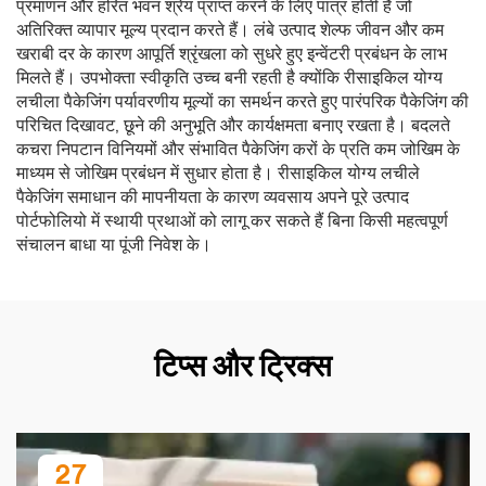
प्रमाणन और हरित भवन श्रेय प्राप्त करने के लिए पात्र होती हैं जो
अतिरिक्त व्यापार मूल्य प्रदान करते हैं। लंबे उत्पाद शेल्फ जीवन और कम
खराबी दर के कारण आपूर्ति श्रृंखला को सुधरे हुए इन्वेंटरी प्रबंधन के लाभ
मिलते हैं। उपभोक्ता स्वीकृति उच्च बनी रहती है क्योंकि रीसाइकिल योग्य
लचीला पैकेजिंग पर्यावरणीय मूल्यों का समर्थन करते हुए पारंपरिक पैकेजिंग की
परिचित दिखावट, छूने की अनुभूति और कार्यक्षमता बनाए रखता है। बदलते
कचरा निपटान विनियमों और संभावित पैकेजिंग करों के प्रति कम जोखिम के
माध्यम से जोखिम प्रबंधन में सुधार होता है। रीसाइकिल योग्य लचीले
पैकेजिंग समाधान की मापनीयता के कारण व्यवसाय अपने पूरे उत्पाद
पोर्टफोलियो में स्थायी प्रथाओं को लागू कर सकते हैं बिना किसी महत्वपूर्ण
संचालन बाधा या पूंजी निवेश के।
टिप्स और ट्रिक्स
27