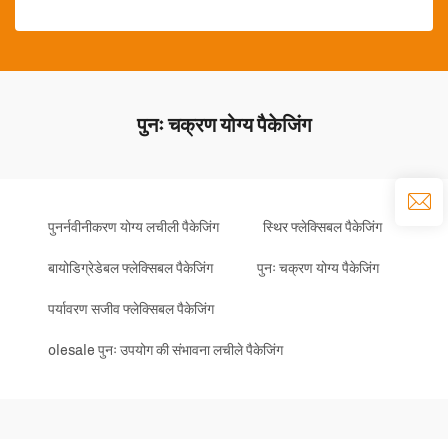
पुनः चक्रण योग्य पैकेजिंग
पुनर्नवीनीकरण योग्य लचीली पैकेजिंग
स्थिर फ्लेक्सिबल पैकेजिंग
बायोडिग्रेडेबल फ्लेक्सिबल पैकेजिंग
पुनः चक्रण योग्य पैकेजिंग
पर्यावरण सजीव फ्लेक्सिबल पैकेजिंग
olesale पुनः उपयोग की संभावना लचीले पैकेजिंग