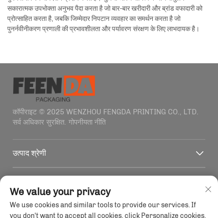
सकारात्मक उपभोक्ता अनुभव पैदा करता है जो बार-बार खरीदारी और ब्रांड वफादारी को
प्रोत्साहित करता है, जबकि जिम्मेदार निपटान व्यवहार का समर्थन करता है जो
पुनर्नवीनीकरण प्रणाली की प्रभावशीलता और पर्यावरण संरक्षण के लिए लाभदायक है।
कॉपीराइट © 2025 WENZHOU FENGDA PRINTING CO., LTD.
सर्व अधिकार सुरक्षित.
गोपनीयता नीति
उत्पाद श्रेणी
त्वरित लिंक
We value your privacy
We use cookies and similar tools to provide our services. If
संपर्क जानकारी
you don't want to accept all cookies, click Personalize cookies.