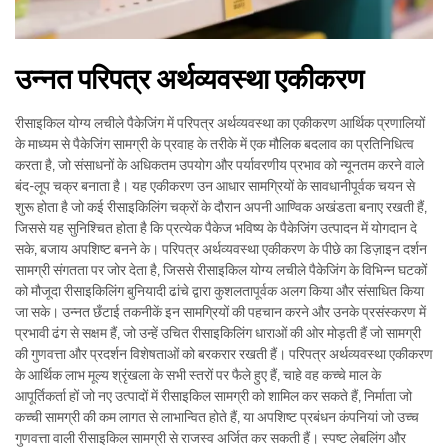
उन्नत परिपत्र अर्थव्यवस्था एकीकरण
रीसाइकिल योग्य लचीले पैकेजिंग में परिपत्र अर्थव्यवस्था का एकीकरण आर्थिक प्रणालियों
के माध्यम से पैकेजिंग सामग्री के प्रवाह के तरीके में एक मौलिक बदलाव का प्रतिनिधित्व
करता है, जो संसाधनों के अधिकतम उपयोग और पर्यावरणीय प्रभाव को न्यूनतम करने वाले
बंद-लूप चक्र बनाता है। यह एकीकरण उन आधार सामग्रियों के सावधानीपूर्वक चयन से
शुरू होता है जो कई रीसाइकिलिंग चक्रों के दौरान अपनी आण्विक अखंडता बनाए रखती हैं,
जिससे यह सुनिश्चित होता है कि प्रत्येक पैकेज भविष्य के पैकेजिंग उत्पादन में योगदान दे
सके, बजाय अपशिष्ट बनने के। परिपत्र अर्थव्यवस्था एकीकरण के पीछे का डिज़ाइन दर्शन
सामग्री संगतता पर जोर देता है, जिससे रीसाइकिल योग्य लचीले पैकेजिंग के विभिन्न घटकों
को मौजूदा रीसाइकिलिंग बुनियादी ढांचे द्वारा कुशलतापूर्वक अलग किया और संसाधित किया
जा सके। उन्नत छँटाई तकनीकें इन सामग्रियों की पहचान करने और उनके प्रसंस्करण में
प्रभावी ढंग से सक्षम हैं, जो उन्हें उचित रीसाइकिलिंग धाराओं की ओर मोड़ती हैं जो सामग्री
की गुणवत्ता और प्रदर्शन विशेषताओं को बरकरार रखती हैं। परिपत्र अर्थव्यवस्था एकीकरण
के आर्थिक लाभ मूल्य श्रृंखला के सभी स्तरों पर फैले हुए हैं, चाहे वह कच्चे माल के
आपूर्तिकर्ता हों जो नए उत्पादों में रीसाइकिल सामग्री को शामिल कर सकते हैं, निर्माता जो
कच्ची सामग्री की कम लागत से लाभान्वित होते हैं, या अपशिष्ट प्रबंधन कंपनियां जो उच्च
गुणवत्ता वाली रीसाइकिल सामग्री से राजस्व अर्जित कर सकती हैं। स्पष्ट लेबलिंग और