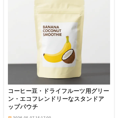
コーヒー豆・ドライフルーツ用グリー
ン・エコフレンドリーなスタンドア
ップパウチ