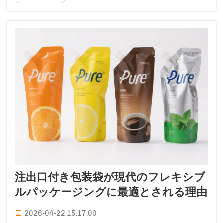
ーガニック食料品店からアートギャラリー、カフ
ェまで…
注出口付き包装袋が現代のフレキシブ
ルパッケージングに最適とされる理由
2026-04-22 15:17:00