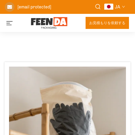
JA
[email protected]
お見積もりを依頼する