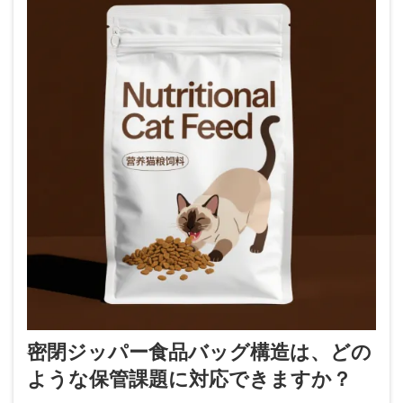
密閉ジッパー食品バッグ構造は、どの
ような保管課題に対応できますか？