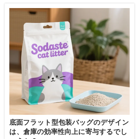
底面フラット型包装バッグのデザイン
は、倉庫の効率性向上に寄与するでし