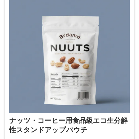
ナッツ・コーヒー用食品級エコ生分解
性スタンドアップパウチ