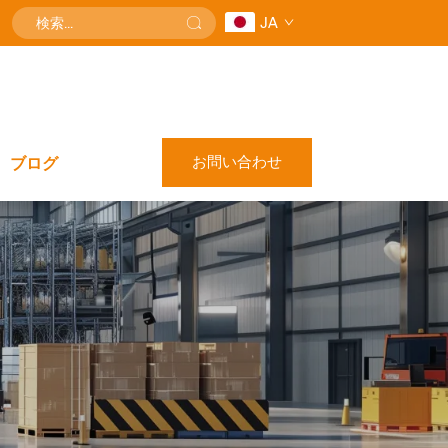
JA
お問い合わせ
ブログ