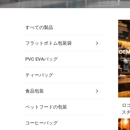
すべての製品
フラットボトム包装袋
PVC EVAバッグ
ティーバッグ
食品包装
ロゴ
ペットフードの包装
ス
コーヒーバッグ