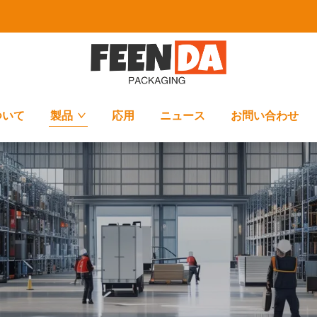
ついて
製品
応用
ニュース
お問い合わせ