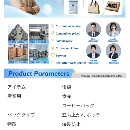
アイテム
価値
産業用
食品
コーヒーバッグ
バッグタイプ
立ち上がれ ポッチ
特徴
湿度防止