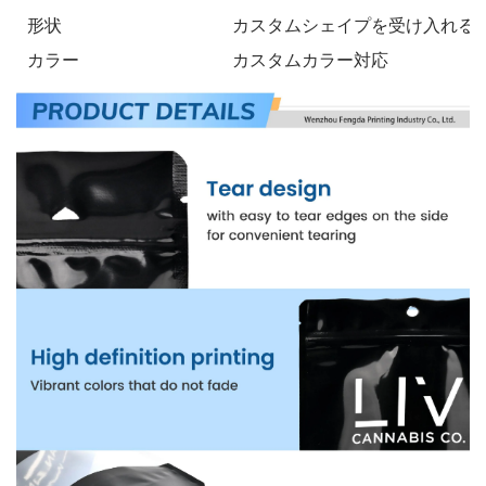
形状
カスタムシェイプを受け入れる
カラー
カスタムカラー対応