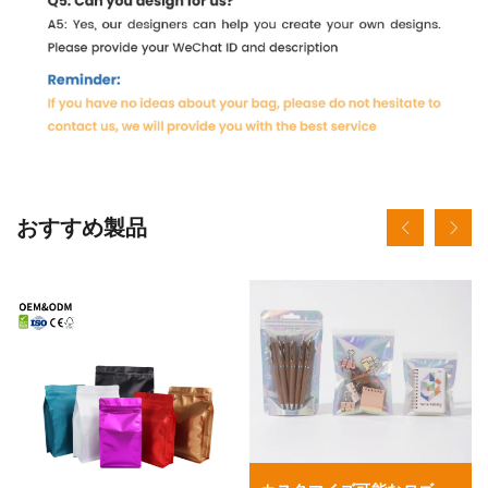
おすすめ製品