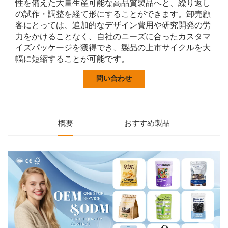
性を備えた大量生産可能な高品質製品へと、繰り返し
の試作・調整を経て形にすることができます。卸売顧
客にとっては、追加的なデザイン費用や研究開発の労
力をかけることなく、自社のニーズに合ったカスタマ
イズパッケージを獲得でき、製品の上市サイクルを大
幅に短縮することが可能です。
問い合わせ
概要
おすすめ製品