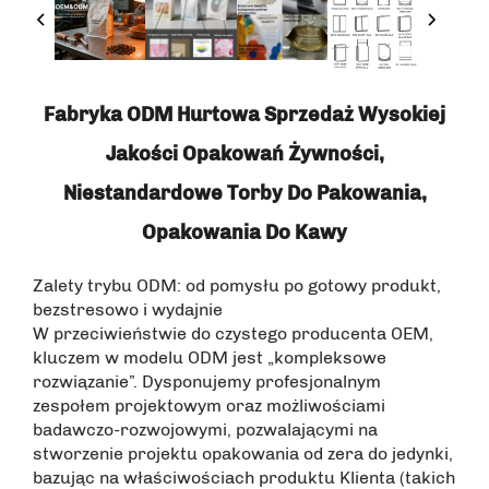
Fabryka ODM Hurtowa Sprzedaż Wysokiej
Jakości Opakowań Żywności,
Niestandardowe Torby Do Pakowania,
Opakowania Do Kawy
Zalety trybu ODM: od pomysłu po gotowy produkt,
bezstresowo i wydajnie
W przeciwieństwie do czystego producenta OEM,
kluczem w modelu ODM jest „kompleksowe
rozwiązanie”. Dysponujemy profesjonalnym
zespołem projektowym oraz możliwościami
badawczo-rozwojowymi, pozwalającymi na
stworzenie projektu opakowania od zera do jedynki,
bazując na właściwościach produktu Klienta (takich