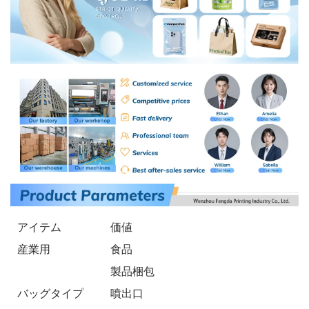
アイテム
価値
産業用
食品
製品梱包
バッグタイプ
噴出口