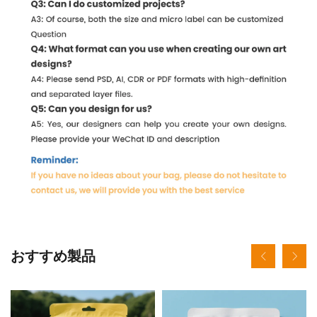
おすすめ製品