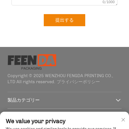
0/1000
提出する
Copyright © 2025 WENZHOU FENGDA PRINTING CO.,
LTD All rights reserved.
プライバシーポリシー
製品カテゴリー
クイックリンク
We value your privacy