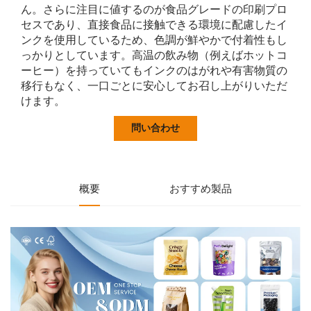
ん。さらに注目に値するのが食品グレードの印刷プロ
セスであり、直接食品に接触できる環境に配慮したイ
ンクを使用しているため、色調が鮮やかで付着性もし
っかりとしています。高温の飲み物（例えばホットコ
ーヒー）を持っていてもインクのはがれや有害物質の
移行もなく、一口ごとに安心してお召し上がりいただ
けます。
問い合わせ
概要
おすすめ製品