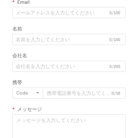
Email
0/100
名前
0/100
会社名
0/200
携帯
Code
0/16
メッセージ