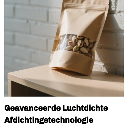
Geavanceerde Luchtdichte
Afdichtingstechnologie