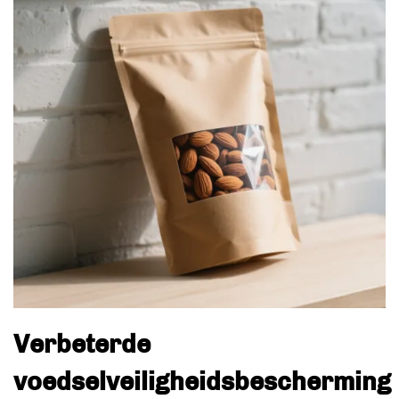
Verbeterde
voedselveiligheidsbescherming