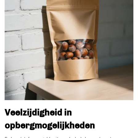
Veelzijdigheid in
opbergmogelijkheden